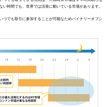
ない時間でも、世界では活発に動いている市場があります。
いつでも取引に参加することが可能なためバイナリーオプシ