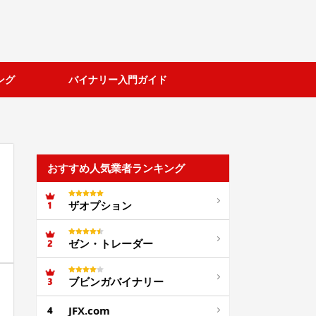
ング
バイナリー入門ガイド
おすすめ人気業者ランキング
ザオプション
ゼン・トレーダー
ブビンガバイナリー
JFX.com