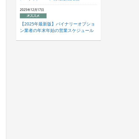
2025年12月17日
【2025年最新版】バイナリーオプショ
ン業者の年末年始の営業スケジュール