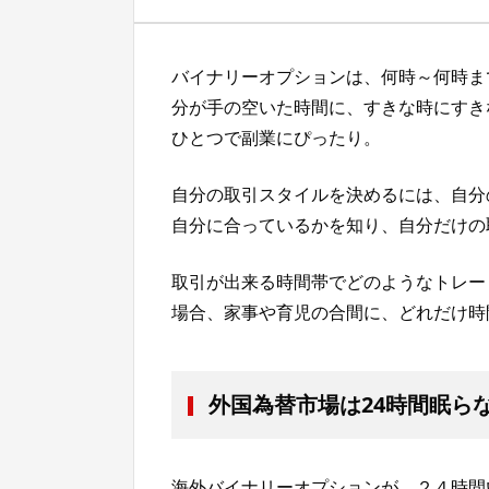
バイナリーオプションは、何時～何時ま
分が手の空いた時間に、すきな時にすき
ひとつで副業にぴったり。
自分の取引スタイルを決めるには、自分
自分に合っているかを知り、自分だけの
取引が出来る時間帯でどのようなトレー
場合、家事や育児の合間に、どれだけ時
外国為替市場は24時間眠ら
海外バイナリーオプションが、２４時間