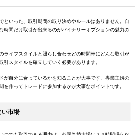
でといった、取引期間の取り決めやルールはありません。自
な時間だけ取引が出来るのがバイナリーオプションの魅力の
のライフスタイルと照らし合わせどの時間帯にどんな取引が
取引スタイルを確立していく必要があります。
ドが自分に合っているかを知ることが大事です。専業主婦の
間を作ってトレードに参加するかが大事なポイントです。
ない市場
いつでも取引できる理由は、外国為替市場は２４時間眠らな