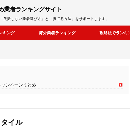
め業者ランキングサイト
「失敗しない業者選び方」と「勝てる方法」をサポートします。
ンキング
海外業者ランキング
攻略法でランキ
キャンペーンまとめ
スタイル