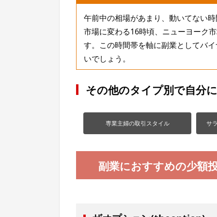
午前中の相場があまり、動いてない時
市場に変わる16時頃、ニューヨーク
す。この時間帯を軸に副業としてバイ
いでしょう。
その他のタイプ別で自分
専業主婦の取引スタイル
サ
副業におすすめの少額