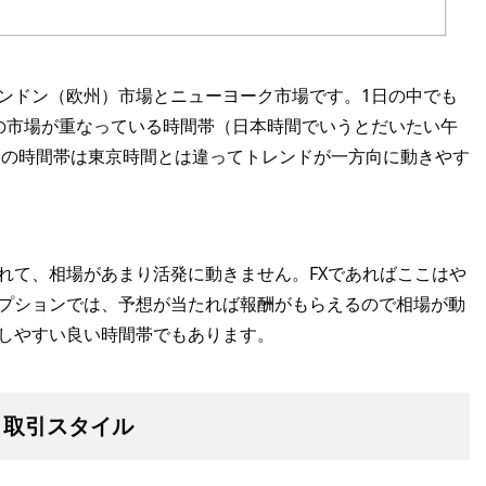
ンドン（欧州）市場とニューヨーク市場です。1日の中でも
の市場が重なっている時間帯（日本時間でいうとだいたい午
。この時間帯は東京時間とは違ってトレンドが一方向に動きやす
れて、相場があまり活発に動きません。FXであればここはや
プションでは、予想が当たれば報酬がもらえるので相場が動
しやすい良い時間帯でもあります。
と取引スタイル