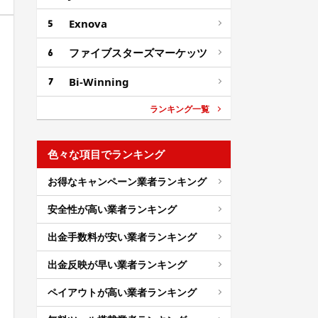
Exnova
ファイブスターズマーケッツ
Bi-Winning
ランキング一覧
色々な項目でランキング
お得なキャンペーン業者ランキング
安全性が高い業者ランキング
出金手数料が安い業者ランキング
出金反映が早い業者ランキング
ペイアウトが高い業者ランキング