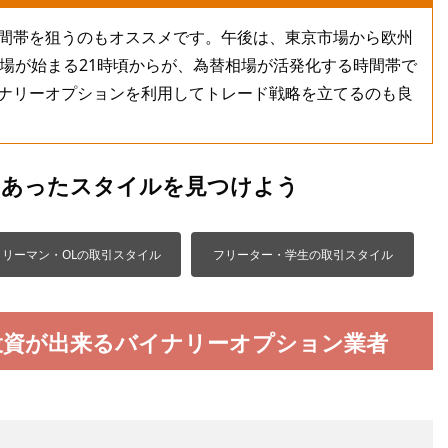
間帯を狙うのもオススメです。午後は、東京市場から欧州
市場が始まる21時頃からが、為替相場が活発化する時間帯で
ナリーオプションを利用してトレード戦略を立てるのも良
にあったスタイルを見つけよう
ラリーマン・OLの取引スタイル
フリーター・学生の取引スタイル
投資が出来るバイナリーオプション業者