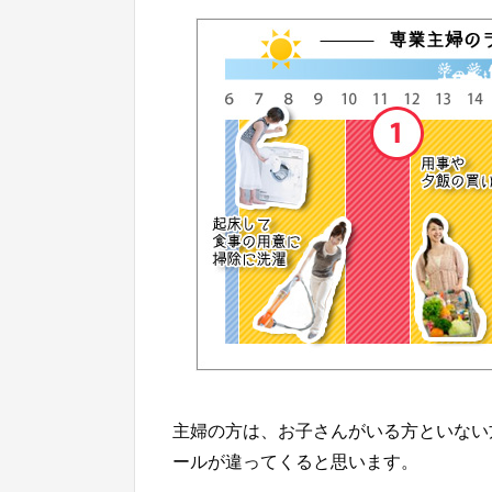
主婦の方は、お子さんがいる方といない
ールが違ってくると思います。