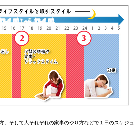
方、そして人それぞれの家事のやり方などで１日のスケジュ