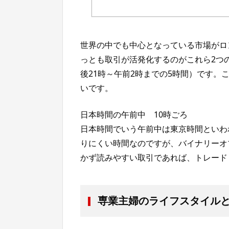
世界の中でも中心となっている市場がロ
っとも取引が活発化するのがこれら2つ
後21時～午前2時までの5時間）です
いです。
日本時間の午前中 10時ごろ
日本時間でいう午前中は東京時間といわ
りにくい時間なのですが、バイナリーオ
かず読みやすい取引であれば、トレード
専業主婦のライフスタイル