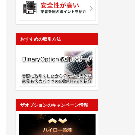
おすすめの取引方法
ザオプションのキャンペーン情報