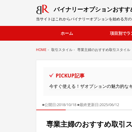
バイナリーオプション
おすす
当サイトはこれからバイナリーオプションを始める方の
ホーム
項目別でラ
HOME
取引スタイル
専業主婦のおすすめ取引スタイル
PICKUP記事
今すぐ使える！ザオプションの魅力的な
■公開日:2018/10/18
■最終更新日:2025/06/12
専業主婦のおすすめ取引