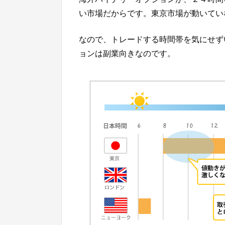
い市場だからです。東京市場が動いてい
なので、トレードする時間帯を気にせず
ョンは副業向きなのです。