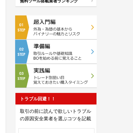
無料ツール搭載業者ランキング
トラブル回避！！
取引の前に読んで欲しいトラブル
の原因安全業者を選ぶコツを記載