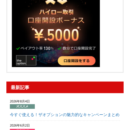
最新記事
2026年8月4日
今すぐ使える！ザオプションの魅力的なキャンペーンまとめ
2026年6月2日