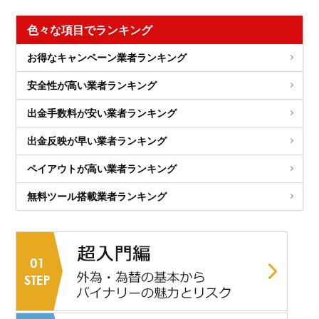
色々な項目でランキング
お得なキャンペーン業者ランキング
安全性が高い業者ランキング
出金手数料が安い業者ランキング
出金反映が早い業者ランキング
ペイアウトが高い業者ランキング
無料ツール搭載業者ランキング