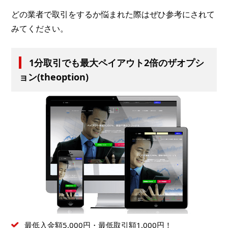
どの業者で取引をするか悩まれた際はぜひ参考にされて
みてください。
1分取引でも最大ペイアウト2倍のザオプシ
ョン(theoption)
最低入金額5,000円・最低取引額1,000円！