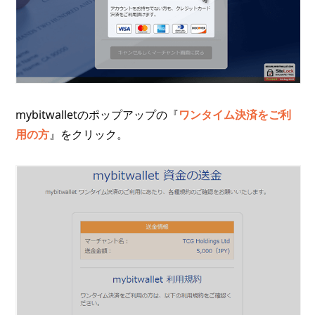
mybitwalletのポップアップの『
ワンタイム決済をご利
用の方
』をクリック。