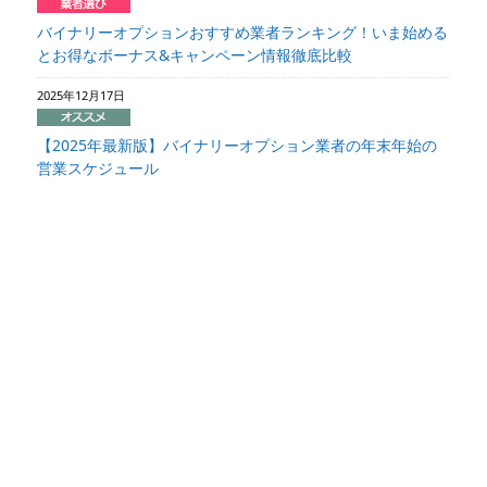
バイナリーオプションおすすめ業者ランキング！いま始める
とお得なボーナス&キャンペーン情報徹底比較
2025年12月17日
【2025年最新版】バイナリーオプション業者の年末年始の
営業スケジュール