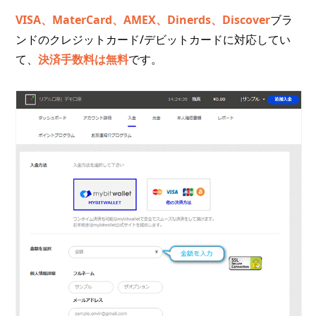
VISA、MaterCard、AMEX、Dinerds、Discover
ブラ
ンドのクレジットカード/デビットカードに対応してい
て、
決済手数料は無料
です。