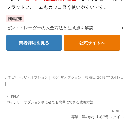
プラットフォームもカッコ良く使いやすいです。
関連記事
ゼン・トレーダーの入金方法と注意点を解説
業者詳細を見る
公式サイトへ
カテゴリー:
ザ・オプション
| タグ:
ザオプション
| 投稿日:
2018年10月17日
|
←
投稿ナビゲーション
バイナリーオプション初心者でも簡単にできる攻略方法
→
専業主婦のおすすめ取引スタイル