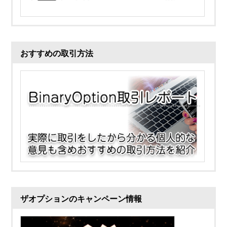
おすすめの取引方法
ザオプションのキャンペーン情報