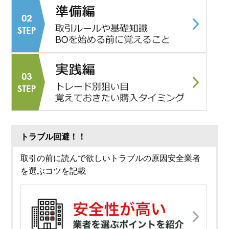
トラブル回避！！
取引の前に読んで欲しいトラブルの原因安全業者
を選ぶコツを記載