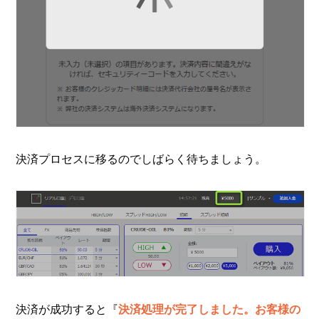
決済プロセスに移るのでしばらく待ちましょう。
決済が成功すると『
決済処理が完了しました。お客様の