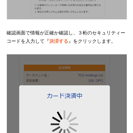
確認画面で情報が正確か確認し、３桁のセキュリティー
コードを入力して『
決済する
』をクリックします。