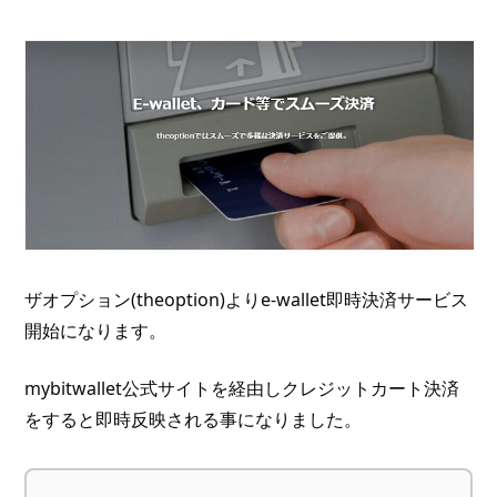
ザオプション(theoption)よりe-wallet即時決済サービス
開始になります。
mybitwallet公式サイトを経由しクレジットカート決済
をすると即時反映される事になりました。