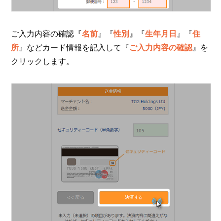
ご入力内容の確認『
名前
』『
性別
』『
生年月日
』『
住
所
』などカード情報を記入して『
ご入力内容の確認
』を
クリックします。