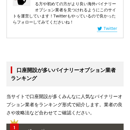
る方や初めての方がより良い海外バイナリー
オプション業者を見つけれるようにこのサイ
トを運営しています！Twitterもやっているので良かった
らフォローしてみてくださいね！
Twitter
口座開設が多いバイナリーオプション業者
ランキング
当サイトで口座開設が多くみんなに人気なバイナリーオ
プション業者をランキング形式で紹介します。業者の良
さや攻略法など合わせてご確認ください。