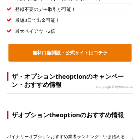
登録不要のデモ取引が可能！
最短3日で出金可能！
最大ペイアウト2倍
無料口座開設・公式サイトはコチラ
ザ・オプションtheoptionのキャンペー
ン・おすすめ情報
campaign & information
ザオプションtheoptionのおすすめ情報
└
バイナリーオプションおすすめ業者ランキング！いま始める