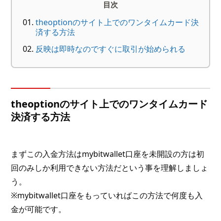
目次
theoptionのサイト上でのワンタイムカード決
済する方法
反映は即時なのですぐに取引が始められる
theoptionのサイト上でのワンタイムカード
決済する方法
まずこの入金方法はmybitwallet口座を未開設の方は初
回のみしか利用できない方法だという事を理解しましょ
う。
※mybitwallet口座をもっていればこの方法で何度も入
金が可能です。