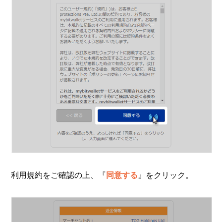
利用規約をご確認の上、『
同意する
』をクリック。