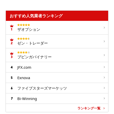
おすすめ人気業者ランキング
ザオプション
ゼン・トレーダー
ブビンガバイナリー
JFX.com
Exnova
ファイブスターズマーケッツ
Bi-Winning
ランキング一覧