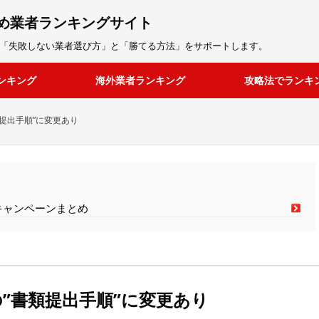
め業者ランキングサイト
「失敗しない業者選び方」と「勝てる方法」をサポートします。
ンキング
海外業者ランキング
攻略法でランキ
提出手順”に変更あり
キャンペーンまとめ
”書類提出手順”に変更あり