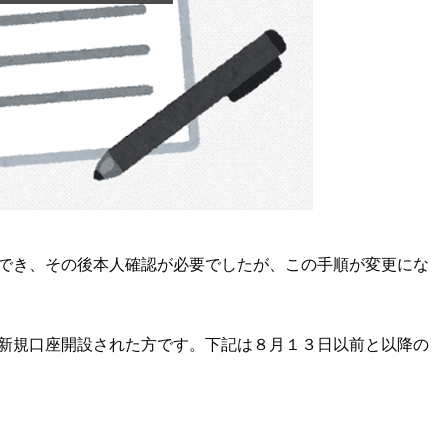
でき、その後本人確認が必要でしたが、この手順が変更にな
新規口座開設された方です。下記は８月１３日以前と以降の