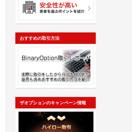
おすすめの取引方法
ザオプションのキャンペーン情報