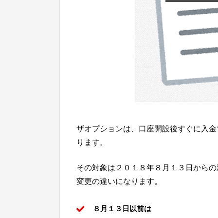
ザオプションは、口座開設後すぐに入金
ります。
その対象は２０１８年８月１３日からの
変更の違いになります。
８月１３日以前は