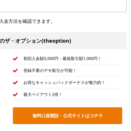
入金方法を確認できます。
・オプション(theoption)
初回入金額5,000円・最低取引額1,000円！
登録不要のデモ取引が可能！
お得なキャッシュバックボーナスが魅力的！
最大ペイアウト2倍！
無料口座開設・公式サイトはコチラ