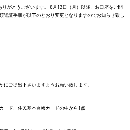
誠にありがとうございます。 8月13日（月）以降、お口座をご開
類認証手順が以下のとおり変更となりますのでお知らせ致し
かにご提出下さいますようお願い致します。
カード、住民基本台帳カードの中から1点