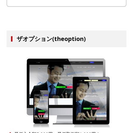
ザオプション(theoption)