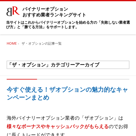
バイナリーオプション
おすすめ業者ランキングサイト
当サイトはこれからバイナリーオプションを始める方の「失敗しない業者選
び方」と「勝てる方法」をサポートします。
HOME
ザ・オプションの記事一覧
「
ザ・オプション
」カテゴリーアーカイブ
今すぐ使える！ザオプションの魅力的なキャ
ンペーンまとめ
海外バイナリーオプション業者の「ザオプション」は
様々なボーナスやキャッシュバックがもらえる
のでお得
に長くトレードができます。