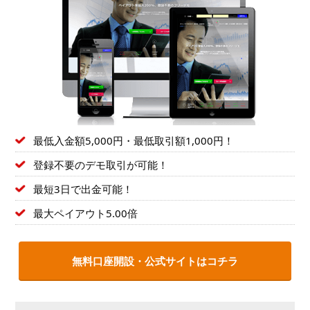
最低入金額5,000円・最低取引額1,000円！
登録不要のデモ取引が可能！
最短3日で出金可能！
最大ペイアウト5.00倍
無料口座開設・公式サイトはコチラ