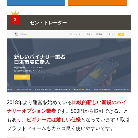
ゼン・トレーダー
2018年より運営を始めている
比較的新しい新鋭のバイ
ナリーオプション業者
です。500円から取引できること
もあり、
ビギナーには嬉しい仕様
となっています！取引
プラットフォームもカッコ良く使いやすいです。