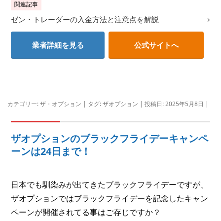
関連記事
ゼン・トレーダーの入金方法と注意点を解説
業者詳細を見る
公式サイトへ
カテゴリー:
ザ・オプション
| タグ:
ザオプション
| 投稿日:
2025年5月8日
|
ザオプションのブラックフライデーキャンペ
ーンは24日まで！
日本でも馴染みが出てきたブラックフライデーですが、
ザオプションではブラックフライデーを記念したキャン
ペーンが開催されてる事はご存じですか？