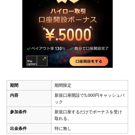
期間
期間限定
内容
新規口座開設で5,000円キャッシュバ
ック
参加条件
新規口座するだけでボーナスを受け
取れる。
出金条件
特に無し