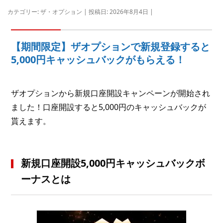
カテゴリー:
ザ・オプション
| 投稿日:
2026年8月4日
|
【期間限定】ザオプションで新規登録すると
5,000円キャッシュバックがもらえる！
ザオプションから新規口座開設キャンペーンが開始され
ました！口座開設すると5,000円のキャッシュバックが
貰えます。
新規口座開設5,000円キャッシュバックボ
ーナスとは