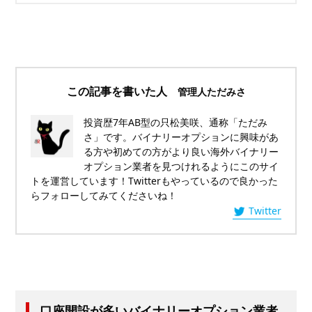
この記事を書いた人
管理人ただみさ
投資歴7年AB型の只松美咲、通称「ただみ
さ」です。バイナリーオプションに興味があ
る方や初めての方がより良い海外バイナリー
オプション業者を見つけれるようにこのサイ
トを運営しています！Twitterもやっているので良かった
らフォローしてみてくださいね！
Twitter
口座開設が多いバイナリーオプション業者