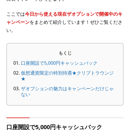
ここでは
今日から使える現在ザオプションで開催中のキ
ャンペーン
をまとめて紹介しています！ぜひご覧くださ
い。
もくじ
口座開設で5,000円キャッシュバック
仮想通貨限定の特別待遇★クリプトラウンジ
★
ザオプションの魅力はキャンペーンだけじゃ
ない
口座開設で5,000円キャッシュバック