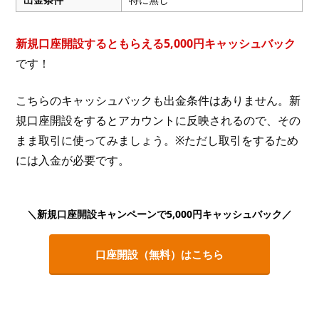
新規口座開設するともらえる5,000円キャッシュバック
です！
こちらのキャッシュバックも出金条件はありません。新
規口座開設をするとアカウントに反映されるので、その
まま取引に使ってみましょう。※ただし取引をするため
には入金が必要です。
＼新規口座開設キャンペーンで5,000円キャッシュバック／
口座開設（無料）はこちら