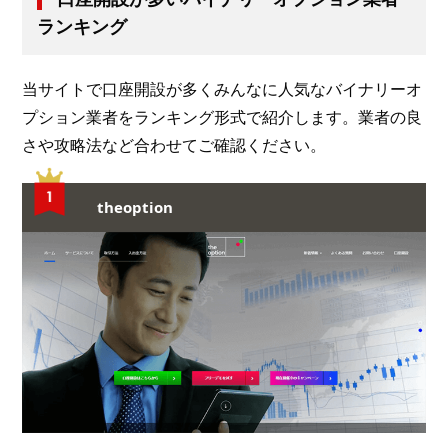
ランキング
当サイトで口座開設が多くみんなに人気なバイナリーオ
プション業者をランキング形式で紹介します。業者の良
さや攻略法など合わせてご確認ください。
theoption