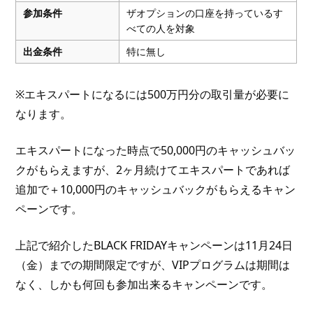
参加条件
ザオプションの口座を持っているす
べての人を対象
出金条件
特に無し
※エキスパートになるには500万円分の取引量が必要に
なります。
エキスパートになった時点で50,000円のキャッシュバッ
クがもらえますが、2ヶ月続けてエキスパートであれば
追加で＋10,000円のキャッシュバックがもらえるキャン
ペーンです。
上記で紹介したBLACK FRIDAYキャンペーンは11月24日
（金）までの期間限定ですが、VIPプログラムは期間は
なく、しかも何回も参加出来るキャンペーンです。