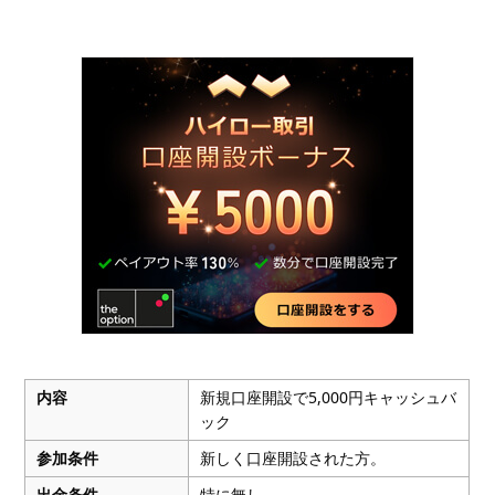
内容
新規口座開設で5,000円キャッシュバ
ック
参加条件
新しく口座開設された方。
出金条件
特に無し