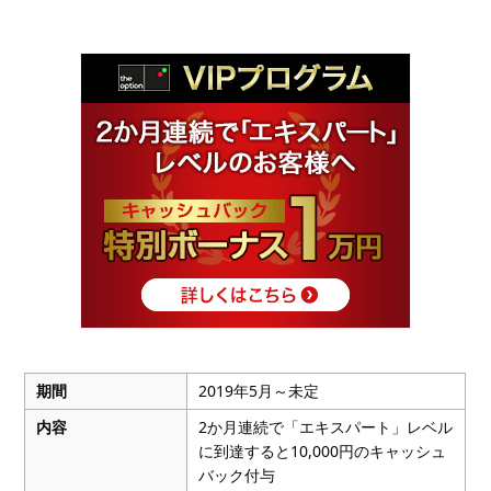
期間
2019年5月～未定
内容
2か月連続で「エキスパート」レベル
に到達すると10,000円のキャッシュ
バック付与