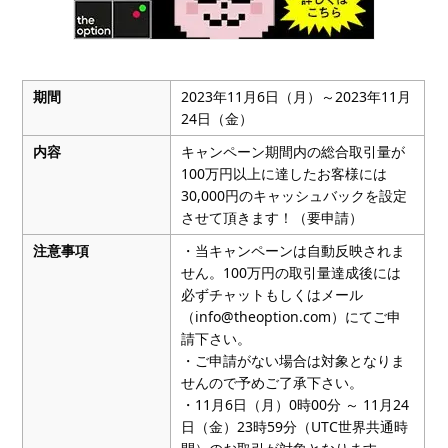
期間
2023年11月6日（月）～2023年11月
24日（金）
内容
キャンペーン期間内の総合取引量が
100万円以上に達したお客様には
30,000円のキャッシュバックを設定
させて頂きます！（要申請）
注意事項
・当キャンペーンは自動反映されま
せん。100万円の取引量達成後には
必ずチャットもしくはメール
（info@theoption.com）にてご申
請下さい。
・ご申請がない場合は対象となりま
せんので予めご了承下さい。
・11月6日（月）0時00分 ～ 11月24
日（金）23時59分（UTC世界共通時