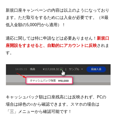
新規口座キャンペーンの内容は以上のようになっており
ます。ただ取引をするためには入金が必要です。（※最
低入金額の5,000円から適用）！
適応に関しては特に申請などは必要ありません！
新規口
座開設をすませると、自動的にアカウントに反映
されま
す。
キャッシュバック額は口座残高には反映されず、PCの
場合は緑色の○から確認できます。スマホの場合は
「三」メニューから確認可能です！