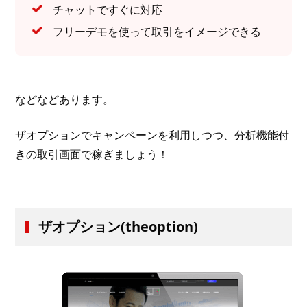
チャットですぐに対応
フリーデモを使って取引をイメージできる
などなどあります。
ザオプションでキャンペーンを利用しつつ、分析機能付
きの取引画面で稼ぎましょう！
ザオプション(theoption)