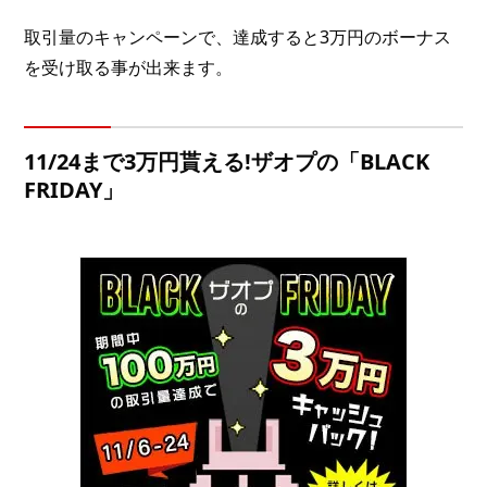
取引量のキャンペーンで、達成すると3万円のボーナス
を受け取る事が出来ます。
11/24まで3万円貰える!ザオプの「BLACK
FRIDAY」