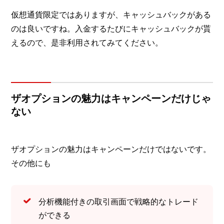
仮想通貨限定ではありますが、キャッシュバックがある
のは良いですね。入金するたびにキャッシュバックが貰
えるので、是非利用されてみてください。
ザオプションの魅力はキャンペーンだけじゃ
ない
ザオプションの魅力はキャンペーンだけではないです。
その他にも
分析機能付きの取引画面で戦略的なトレード
ができる