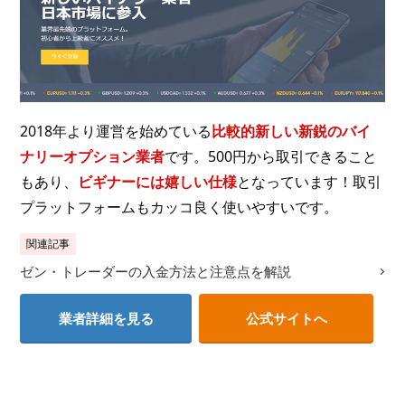
2018年より運営を始めている
比較的新しい新鋭のバイ
ナリーオプション業者
です。500円から取引できること
もあり、
ビギナーには嬉しい仕様
となっています！取引
プラットフォームもカッコ良く使いやすいです。
関連記事
ゼン・トレーダーの入金方法と注意点を解説
業者詳細を見る
公式サイトへ