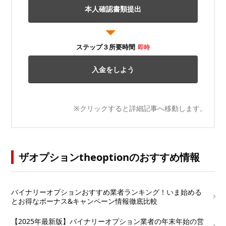
本人確認書類提出
ステップ３所要時間
即時
入金をしよう
※クリックすると詳細記事へ移動します。
ザオプションtheoptionのおすすめ情報
└
バイナリーオプションおすすめ業者ランキング！いま始める
とお得なボーナス&キャンペーン情報徹底比較
└
【2025年最新版】バイナリーオプション業者の年末年始の営