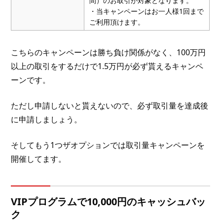
間）のお取引が対象となります。
・当キャンペーンはお一人様1回まで
ご利用頂けます。
こちらのキャンペーンは勝ち負け関係がなく、100万円
以上の取引をするだけで1.5万円が必ず貰えるキャンペ
ーンです。
ただし申請しないと貰えないので、必ず取引量を達成後
に申請しましょう。
そしてもう1つザオプションでは取引量キャンペーンを
開催してます。
VIPプログラムで10,000円のキャッシュバッ
ク