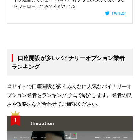
らフォローしてみてくださいね！
Twitter
口座開設が多いバイナリーオプション業者
ランキング
当サイトで口座開設が多くみんなに人気なバイナリーオ
プション業者をランキング形式で紹介します。業者の良
さや攻略法など合わせてご確認ください。
theoption