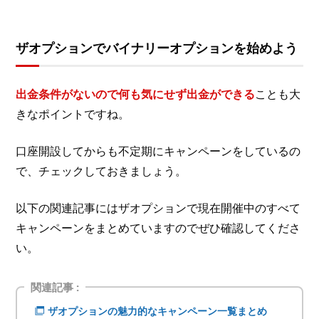
ザオプションでバイナリーオプションを始めよう
出金条件がないので何も気にせず出金ができる
ことも大
きなポイントですね。
口座開設してからも不定期にキャンペーンをしているの
で、チェックしておきましょう。
以下の関連記事にはザオプションで現在開催中のすべて
キャンペーンをまとめていますのでぜひ確認してくださ
い。
関連記事 :
ザオプションの魅力的なキャンペーン一覧まとめ