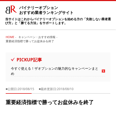
バイナリーオプション
おすすめ業者ランキングサイト
当サイトはこれからバイナリーオプションを始める方の「失敗しない業者選
び方」と「勝てる方法」をサポートします。
HOME
キャンペーン・おすすめ情報
重要経済指標で勝ってお盆休みを終了
PICKUP記事
今すぐ使える！ザオプションの魅力的なキャンペーンまと
め
■公開日:2018/08/15
■最終更新日:2018/08/10
重要経済指標で勝ってお盆休みを終了