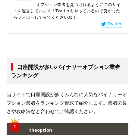
オプション業者を見つけれるようにこのサイ
トを運営しています！Twitterもやっているので良かった
らフォローしてみてくださいね！
Twitter
口座開設が多いバイナリーオプション業者
ランキング
当サイトで口座開設が多くみんなに人気なバイナリーオ
プション業者をランキング形式で紹介します。業者の良
さや攻略法など合わせてご確認ください。
theoption