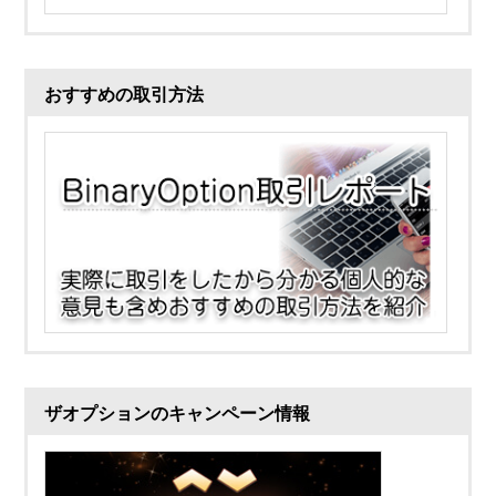
おすすめの取引方法
ザオプションのキャンペーン情報