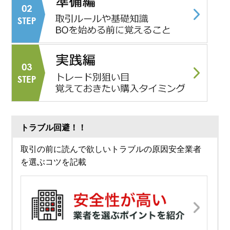
トラブル回避！！
取引の前に読んで欲しいトラブルの原因安全業者
を選ぶコツを記載