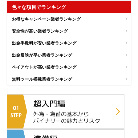
色々な項目でランキング
お得なキャンペーン業者ランキング
安全性が高い業者ランキング
出金手数料が安い業者ランキング
出金反映が早い業者ランキング
ペイアウトが高い業者ランキング
無料ツール搭載業者ランキング