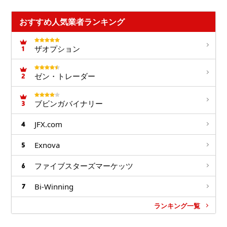
おすすめ人気業者ランキング
ザオプション
ゼン・トレーダー
ブビンガバイナリー
JFX.com
Exnova
ファイブスターズマーケッツ
Bi-Winning
ランキング一覧