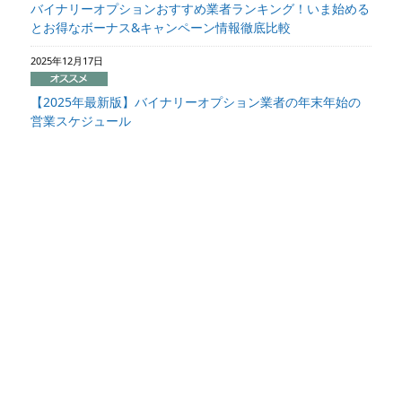
バイナリーオプションおすすめ業者ランキング！いま始める
とお得なボーナス&キャンペーン情報徹底比較
2025年12月17日
【2025年最新版】バイナリーオプション業者の年末年始の
営業スケジュール