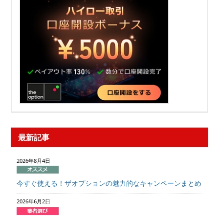
最新記事
2026年8月4日
今すぐ使える！ザオプションの魅力的なキャンペーンまとめ
2026年6月2日