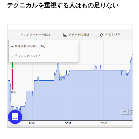
テクニカルを重視する人はもの足りない