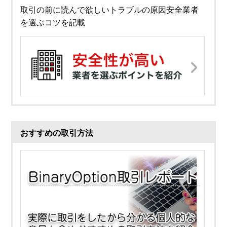
取引の前に読んで欲しいトラブルの原因安全業者
を選ぶコツを記載
おすすめの取引方法