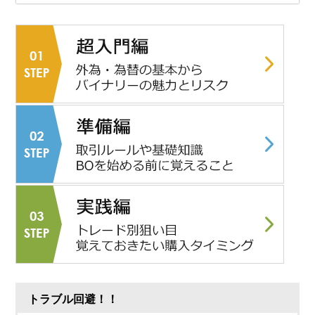
トラブル回避！！