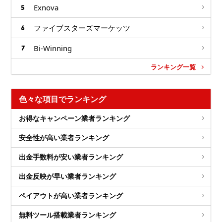
Exnova
ファイブスターズマーケッツ
Bi-Winning
ランキング一覧
色々な項目でランキング
お得なキャンペーン業者ランキング
安全性が高い業者ランキング
出金手数料が安い業者ランキング
出金反映が早い業者ランキング
ペイアウトが高い業者ランキング
無料ツール搭載業者ランキング