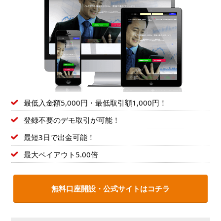
最低入金額5,000円・最低取引額1,000円！
登録不要のデモ取引が可能！
最短3日で出金可能！
最大ペイアウト5.00倍
無料口座開設・公式サイトはコチラ