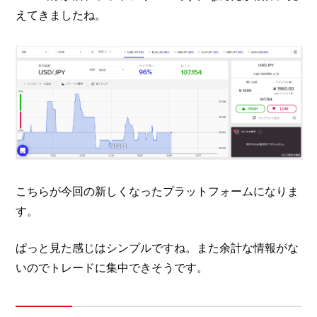
えてきましたね。
こちらが今回の新しくなったプラットフォームになりま
す。
ぱっと見た感じはシンプルですね。また余計な情報がな
いのでトレードに集中できそうです。