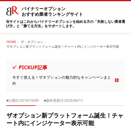
バイナリーオプション
おすすめ業者ランキングサイト
当サイトはこれからバイナリーオプションを始める方の「失敗しない業者選
び方」と「勝てる方法」をサポートします。
HOME
ザ・オプション
ザオプション新プラットフォーム誕生！チャート内にインジケーター表示可能
PICKUP記事
今すぐ使える！ザオプションの魅力的なキャンペーンまと
め
■公開日:2019/10/09
■最終更新日:2025/06/11
ザオプション新プラットフォーム誕生！チャ
ート内にインジケーター表示可能