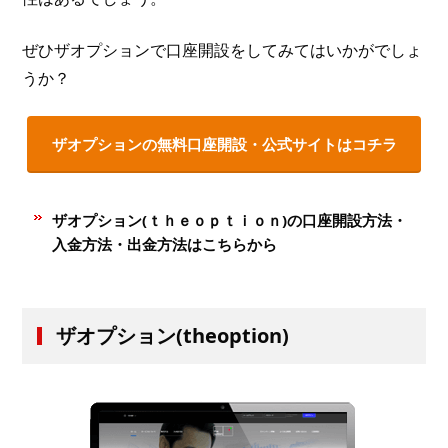
ぜひザオプションで口座開設をしてみてはいかがでしょ
うか？
ザオプションの無料口座開設・公式サイトはコチラ
ザオプション(ｔｈｅｏｐｔｉｏｎ)の口座開設方法・
入金方法・出金方法はこちらから
ザオプション(theoption)