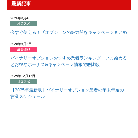
最新記事
2026年8月4日
今すぐ使える！ザオプションの魅力的なキャンペーンまとめ
2026年6月2日
バイナリーオプションおすすめ業者ランキング！いま始める
とお得なボーナス&キャンペーン情報徹底比較
2025年12月17日
【2025年最新版】バイナリーオプション業者の年末年始の
営業スケジュール