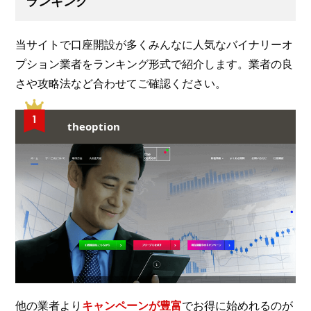
ランキング
当サイトで口座開設が多くみんなに人気なバイナリーオ
プション業者をランキング形式で紹介します。業者の良
さや攻略法など合わせてご確認ください。
theoption
他の業者より
キャンペーンが豊富
でお得に始めれるのが