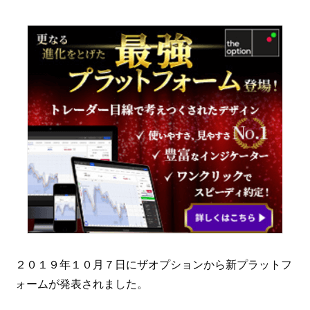
２０１９年１０月７日にザオプションから新プラットフ
ォームが発表されました。