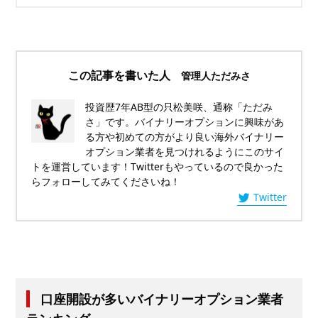
この記事を書いた人
管理人ただみさ
投資歴7年AB型の只松美咲、通称「ただみ
さ」です。バイナリーオプションに興味があ
る方や初めての方がより良い海外バイナリー
オプション業者を見つけれるようにこのサイ
トを運営しています！Twitterもやっているので良かった
らフォローしてみてくださいね！
Twitter
口座開設が多いバイナリーオプション業者