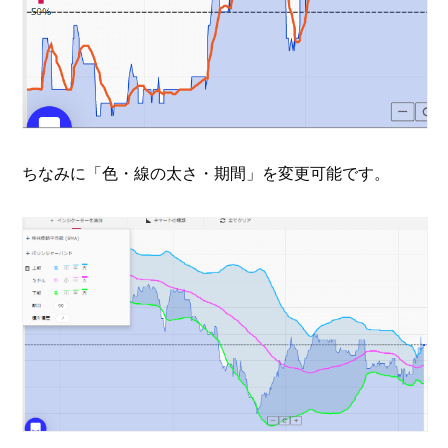
ちなみに「色・線の太さ・期間」を変更可能です。