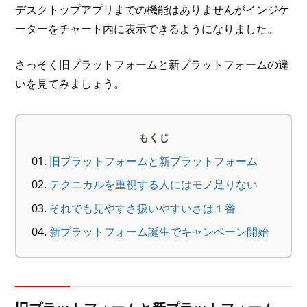
デスクトップアプリまでの機能はありませんがインジケ
ーターをチャート内に表示できるようになりました。
さっそく旧プラットフォームと新プラットフォームの違
いを見てみましょう。
もくじ
旧プラットフォームと新プラットフォーム
テクニカルを重視する人にはモノ足りない
それでも見やすさ扱いやすいさは１番
新プラットフォーム誕生でキャンペーン開始