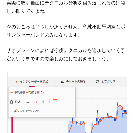
実際に取引画面にテクニカル分析を組み込まれるのは嬉
しい限りですよね。
今のところは２つしかありません。単純移動平均線とボ
リンジャーバンドのみになります。
ザオプションによれば今後テクニカルを追加していく予
定という事ですので楽しみにしておきましょう。