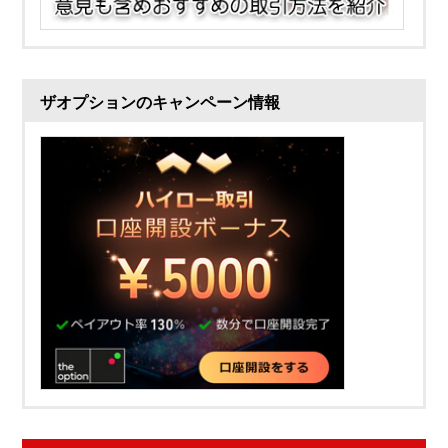
ザオプションのキャンペーン情報