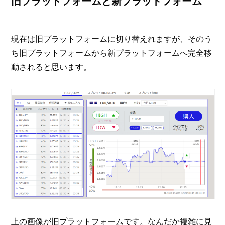
旧プラットフォームと新プラットフォーム
現在は旧プラットフォームに切り替えれますが、そのう
ち旧プラットフォームから新プラットフォームへ完全移
動されると思います。
上の画像が旧プラットフォームです。なんだか複雑に見