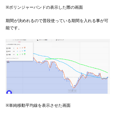
※ボリンジャーバンドの表示した際の画面
期間が決めれるので普段使っている期間を入れる事が可
能です。
※単純移動平均線を表示させた画面