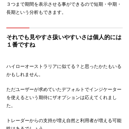
３つまで期間を表示させる事ができるので短期・中期・
長期という分析もできます。
それでも見やすさ扱いやすいさは個人的には
１番ですね
ハイローオーストラリアに似てる？と思ったかたもいる
かもしれません。
ただユーザーが求めていたデフォルトでインジケーター
を使えるという期待にザオプションは応えてくれまし
た。
トレーダーからの支持が増え自然と利用者が増える可能
性はあるでしょう。