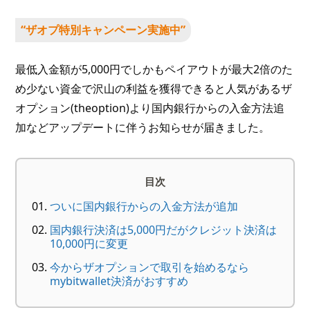
“ザオプ特別キャンペーン実施中”
最低入金額が5,000円でしかもペイアウトが最大2倍のた
め少ない資金で沢山の利益を獲得できると人気があるザ
オプション(theoption)より国内銀行からの入金方法追
加などアップデートに伴うお知らせが届きました。
目次
ついに国内銀行からの入金方法が追加
国内銀行決済は5,000円だがクレジット決済は
10,000円に変更
今からザオプションで取引を始めるなら
mybitwallet決済がおすすめ