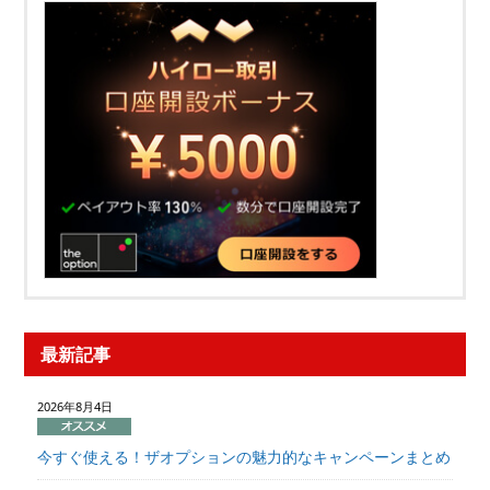
最新記事
2026年8月4日
今すぐ使える！ザオプションの魅力的なキャンペーンまとめ