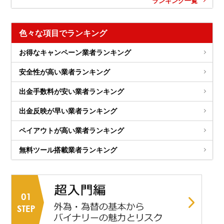
ランキング一覧
色々な項目でランキング
お得なキャンペーン業者ランキング
安全性が高い業者ランキング
出金手数料が安い業者ランキング
出金反映が早い業者ランキング
ペイアウトが高い業者ランキング
無料ツール搭載業者ランキング