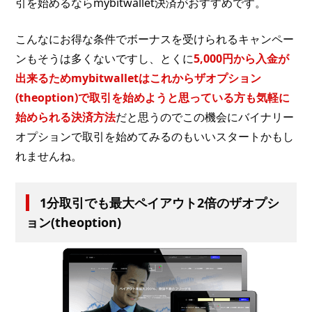
引を始めるならmybitwallet決済がおすすめです。
こんなにお得な条件でボーナスを受けられるキャンペー
ンもそうは多くないですし、とくに
5,000円から入金が
出来るためmybitwalletはこれからザオプション
(theoption)で取引を始めようと思っている方も気軽に
始められる決済方法
だと思うのでこの機会にバイナリー
オプションで取引を始めてみるのもいいスタートかもし
れませんね。
1分取引でも最大ペイアウト2倍のザオプシ
ョン(theoption)