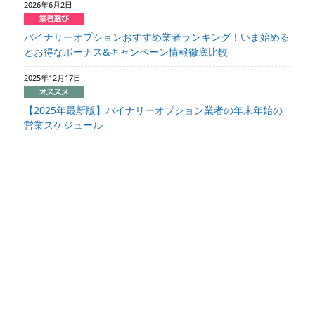
2026年6月2日
バイナリーオプションおすすめ業者ランキング！いま始める
とお得なボーナス&キャンペーン情報徹底比較
2025年12月17日
【2025年最新版】バイナリーオプション業者の年末年始の
営業スケジュール