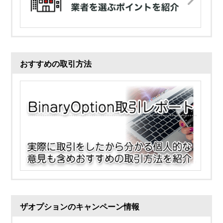
おすすめの取引方法
ザオプションのキャンペーン情報