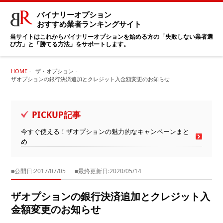
バイナリーオプション
おすすめ業者ランキングサイト
当サイトはこれからバイナリーオプションを始める方の「失敗しない業者選
び方」と「勝てる方法」をサポートします。
HOME
ザ・オプション
ザオプションの銀行決済追加とクレジット入金額変更のお知らせ
PICKUP記事
今すぐ使える！ザオプションの魅力的なキャンペーンまと
め
■公開日:2017/07/05
■最終更新日:2020/05/14
ザオプションの銀行決済追加とクレジット入
金額変更のお知らせ