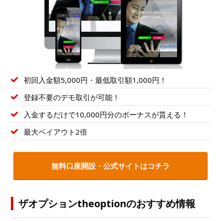
初回入金額5,000円・最低取引額1,000円！
登録不要のデモ取引が可能！
入金するだけで10,000円分のボーナスが貰える！
最大ペイアウト2倍
無料口座開設・公式サイトはコチラ
ザオプションtheoptionのおすすめ情報