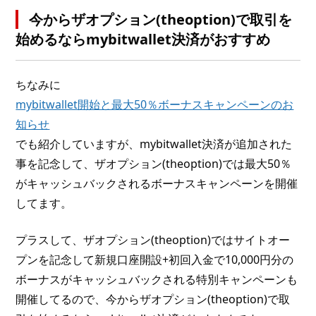
今からザオプション(theoption)で取引を
始めるならmybitwallet決済がおすすめ
ちなみに
mybitwallet開始と最大50％ボーナスキャンペーンのお
知らせ
でも紹介していますが、mybitwallet決済が追加された
事を記念して、ザオプション(theoption)では最大50％
がキャッシュバックされるボーナスキャンペーンを開催
してます。
プラスして、ザオプション(theoption)ではサイトオー
プンを記念して新規口座開設+初回入金で10,000円分の
ボーナスがキャッシュバックされる特別キャンペーンも
開催してるので、今からザオプション(theoption)で取