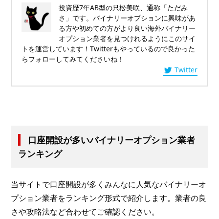
投資歴7年AB型の只松美咲、通称「ただみ
さ」です。バイナリーオプションに興味があ
る方や初めての方がより良い海外バイナリー
オプション業者を見つけれるようにこのサイ
トを運営しています！Twitterもやっているので良かった
らフォローしてみてくださいね！
Twitter
口座開設が多いバイナリーオプション業者
ランキング
当サイトで口座開設が多くみんなに人気なバイナリーオ
プション業者をランキング形式で紹介します。業者の良
さや攻略法など合わせてご確認ください。