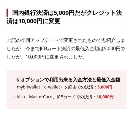
国内銀行決済は5,000円だがクレジット決
済は10,000円に変更
上記の今回アップデートで変更されたものでも紹介しま
したが、今までJCBカード決済の最低入金額は5,000円で
したが、10,000円に変更されました。
ザオプションで利用出来る入金方法と最低入金額
・mybitwallet（e-wallet）を経由での決済：
5,000円
・Visa、MasterCard、JCBカードでの決済：
10,000円