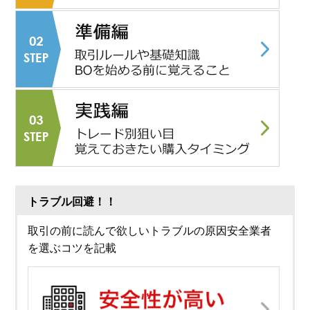
トラブル回避！！
取引の前に読んで欲しいトラブルの原因安全業者
を選ぶコツを記載