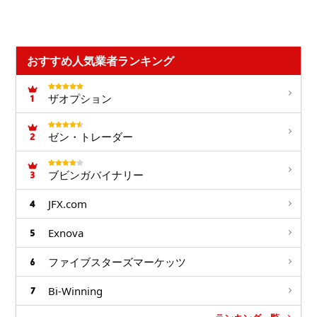
おすすめ人気業者ランキング
ザオプション
ゼン・トレーダー
ブビンガバイナリー
JFX.com
Exnova
ファイブスターズマーケッツ
Bi-Winning