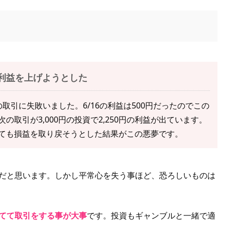
？
利益を上げようとした
円の取引に失敗いました。6/16の利益は500円だったのでこの
取引が3,000円の投資で2,250円の利益が出ています。
ても損益を取り戻そうとした結果がこの悪夢です。
だと思います。しかし平常心を失う事ほど、恐ろしいものは
てて取引をする事が大事
です。投資もギャンブルと一緒で適