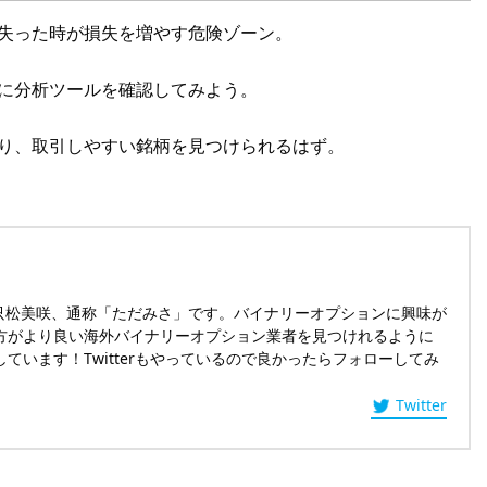
失った時が損失を増やす危険ゾーン。
に分析ツールを確認してみよう。
り、取引しやすい銘柄を見つけられるはず。
の只松美咲、通称「ただみさ」です。バイナリーオプションに興味が
方がより良い海外バイナリーオプション業者を見つけれるように
ています！Twitterもやっているので良かったらフォローしてみ
Twitter