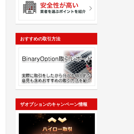
おすすめの取引方法
ザオプションのキャンペーン情報