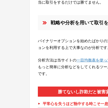
当に取引をするだけでは勝てません。
戦略や分析を用いて取引
バイナリーオプションを始めたばかりの
ョンを利用する上で大事なのが分析です
分析方法は当サイトの
一目均衡表を使っ
もっと簡単に分析などをしてくれるツー
です。
勝てないし詐欺だと被害
平常心を失うほど熱中する時こそ一