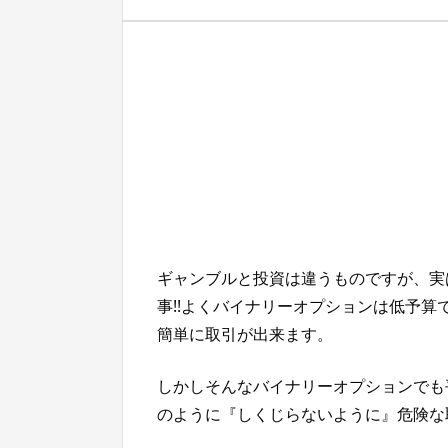
ギャンブルと投資は違うものですが、実
事!!よくバイナリーオプションは低予算
簡単に取引が出来ます。
しかしそんなバイナリーオプションでも
のように『しくじらないように』危険な