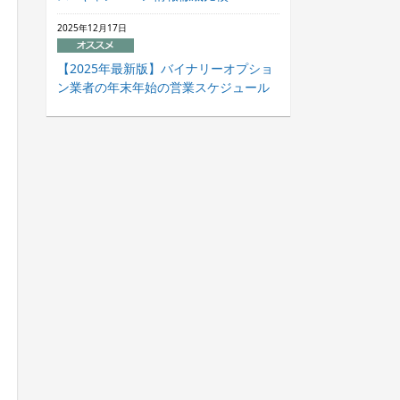
2025年12月17日
【2025年最新版】バイナリーオプショ
ン業者の年末年始の営業スケジュール