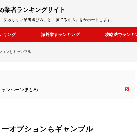
め業者ランキングサイト
「失敗しない業者選び方」と「勝てる方法」をサポートします。
ンキング
海外業者ランキング
攻略法でランキ
ションもギャンブル
キャンペーンまとめ
リーオプションもギャンブル