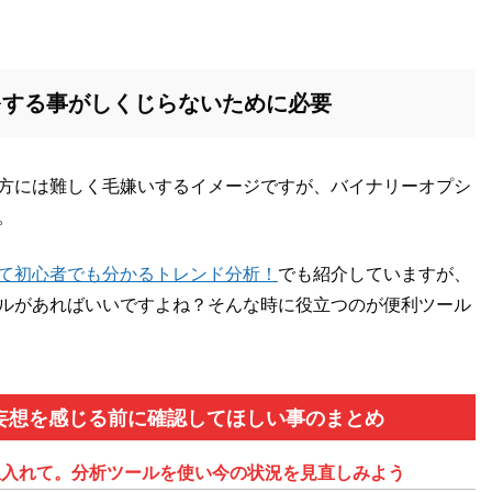
をする事がしくじらないために必要
方には難しく毛嫌いするイメージですが、バイナリーオプシ
。
て初心者でも分かるトレンド分析！
でも紹介していますが、
ルがあればいいですよね？そんな時に役立つのが便利ツール
妄想を感じる前に確認してほしい事のまとめ
息入れて。分析ツールを使い今の状況を見直しみよう