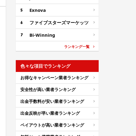
Exnova
ファイブスターズマーケッツ
Bi-Winning
ランキング一覧
色々な項目でランキング
お得なキャンペーン業者ランキング
安全性が高い業者ランキング
出金手数料が安い業者ランキング
出金反映が早い業者ランキング
ペイアウトが高い業者ランキング