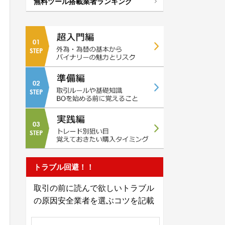
無料ツール搭載業者ランキング
トラブル回避！！
取引の前に読んで欲しいトラブル
の原因安全業者を選ぶコツを記載