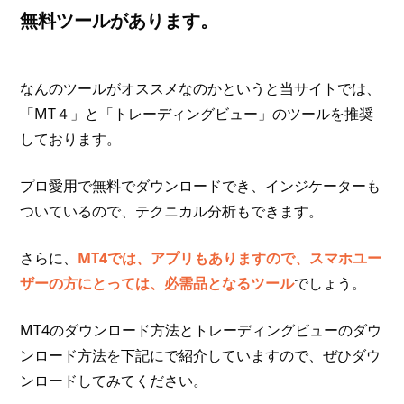
無料ツールがあります。
なんのツールがオススメなのかというと当サイトでは、
「MT４」と「トレーディングビュー」のツールを推奨
しております。
プロ愛用で無料でダウンロードでき、インジケーターも
ついているので、テクニカル分析もできます。
さらに、
MT4では、アプリもありますので、スマホユー
ザーの方にとっては、必需品となるツール
でしょう。
MT4のダウンロード方法とトレーディングビューのダウ
ンロード方法を下記にで紹介していますので、ぜひダウ
ンロードしてみてください。