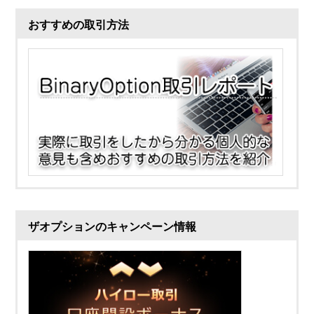
おすすめの取引方法
ザオプションのキャンペーン情報