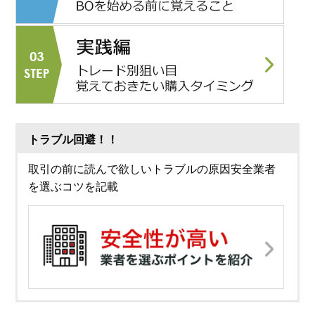
トラブル回避！！
取引の前に読んで欲しいトラブルの原因安全業者
を選ぶコツを記載