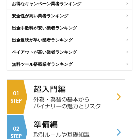
お得なキャンペーン業者ランキング
安全性が高い業者ランキング
出金手数料が安い業者ランキング
出金反映が早い業者ランキング
ペイアウトが高い業者ランキング
無料ツール搭載業者ランキング