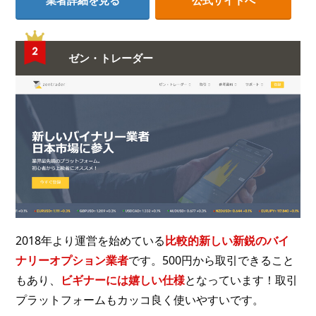
業者詳細を見る
公式サイトへ
ゼン・トレーダー
2018年より運営を始めている
比較的新しい新鋭のバイ
ナリーオプション業者
です。500円から取引できること
もあり、
ビギナーには嬉しい仕様
となっています！取引
プラットフォームもカッコ良く使いやすいです。