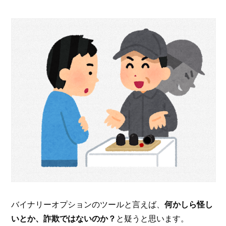
バイナリーオプションのツールと言えば、
何かしら怪し
いとか、詐欺ではないのか？
と疑うと思います。