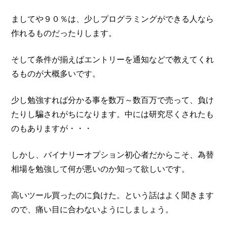
ましてや９０％は、少しプログラミングができる人なら
作れるものだったりします。
そして条件が揃えばエントリーを通知などで教えてくれ
るものが大概多いです。
少し勉強すれば分かる事を数万～数百万で売って、負け
たりし騙されがちになります。中には研究尽くされたも
のもありますが・・・
しかし、バイナリーオプション初心者だからこそ、為替
相場を勉強して何が悪いのか知って欲しいです。
高いツール買ったのに負けた。という話はよく聞きます
ので、痛い目に合わないようにしましょう。