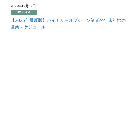
2025年12月17日
【2025年最新版】バイナリーオプション業者の年末年始の
営業スケジュール