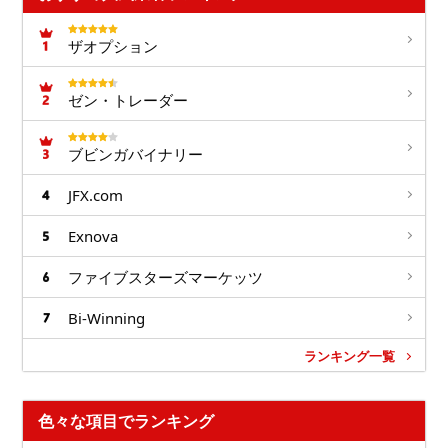
ザオプション
ゼン・トレーダー
ブビンガバイナリー
JFX.com
Exnova
ファイブスターズマーケッツ
Bi-Winning
ランキング一覧
色々な項目でランキング