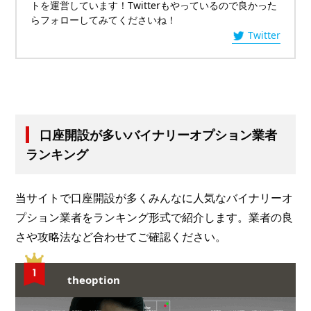
トを運営しています！Twitterもやっているので良かった
らフォローしてみてくださいね！
Twitter
口座開設が多いバイナリーオプション業者
ランキング
当サイトで口座開設が多くみんなに人気なバイナリーオ
プション業者をランキング形式で紹介します。業者の良
さや攻略法など合わせてご確認ください。
theoption