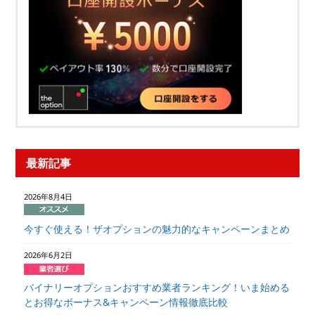
最新記事
2026年8月4日
今すぐ使える！ザオプションの魅力的なキャンペーンまとめ
2026年6月2日
バイナリーオプションおすすめ業者ランキング！いま始める
とお得なボーナス&キャンペーン情報徹底比較