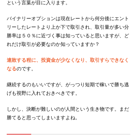
という言葉が目に入ります。
バイナリーオプションは現在レートから何分後にエント
リーしたレートより上か下で取引され、取引量が多い分
勝率は５０％に近づく事は知っていると思いますが、ど
れだけ取引が必要なのか知っていますか？
連敗する程に、投資金が少なくなり、取引すらできなく
なる
のです。
継続するのもいいですが、がっつり短期で稼いで勝ち逃
げも視野に入れておきべきです。
しかし、決断が難しいのが人間という生き物です。まだ
勝てると思ってしまいますよね。