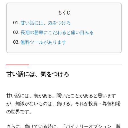
もくじ
甘い話には、気をつけろ
長期の勝率にこだわると痛い目みる
無料ツールがあります
甘い話には、気をつけろ
甘い話には、裏がある。聞いたことがあると思います
が、知識がないものは、負ける。それが投資・為替相場
の世界です。
さらに、負けている時に、「バイナリーオプション 勝