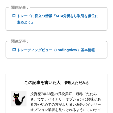
関連記事 :
トレードに役立つ情報『MT4分析をし取引を優位に
進めよう』
関連記事 :
トレーディングビュー（TradingView）基本情報
この記事を書いた人
管理人ただみさ
投資歴7年AB型の只松美咲、通称「ただみ
さ」です。バイナリーオプションに興味があ
る方や初めての方がより良い海外バイナリー
オプション業者を見つけれるようにこのサイ