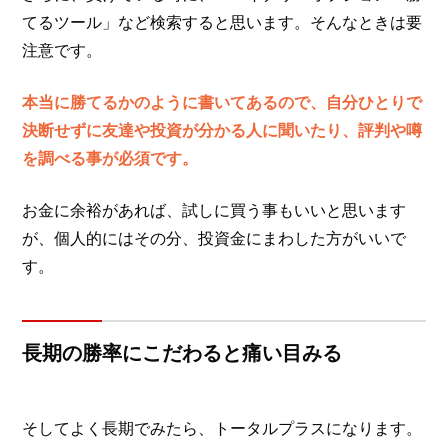
てるツール」など検索すると思います。そんなときは要
注意です。
本当に勝てるかのように書いてあるので、自分ひとりで
決断せずに友達や投資が分かる人に聞いたり、評判や噂
を調べる事が必須です。
お金に余裕があれば、試しに買う事もいいと思います
が、個人的にはその分、投資金にまわした方がいいで
す。
長期の勝率にこだわると痛い目みる
そしてよく長期でみたら、トータルプラスになります。