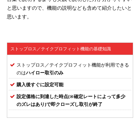
と思いますので、機能の説明なども含めて紹介したいと
思います。
ストップロス／テイクプロフィット機能の基礎知識
ストップロス／テイクプロフィット機能が利用できる
のは
ハイロー取引のみ
購入後すぐに設定可能
設定価格に到達した時点(※確定レートによって多少
のズレはあり)で即クローズし取引が終了