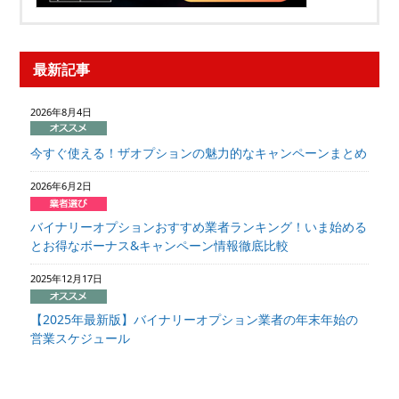
最新記事
2026年8月4日
今すぐ使える！ザオプションの魅力的なキャンペーンまとめ
2026年6月2日
バイナリーオプションおすすめ業者ランキング！いま始める
とお得なボーナス&キャンペーン情報徹底比較
2025年12月17日
【2025年最新版】バイナリーオプション業者の年末年始の
営業スケジュール