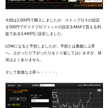
今回は2,000円で購入しましたが、ストップロスの設定
を500円でテイクプロフィットの設定をMAXで貰える利
益である3,440円に設定しました。
LOWになると予想しましたが、予想とは裏腹に上昇
へ。上がったり下がったりをくり返してはいますが、状
況はよくありません。
そして急激な上昇へ・・・・。