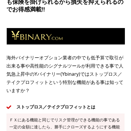
も保険を掛けられるから損失を抑えられるの
でお得感満載!!
海外バイナリーオプション業者の中でも低予算で取引が
出来る事や高性能のシグナルツールが利用できる事で人
気急上昇中のYバイナリー(Ybinary)ではストップロス／
テイクプロフィットという特別な機能がある事は知って
いますか？
ストップロス／テイクプロフィットとは
ＦＸにある機能と同じでリスク管理ができる機能の事である
一定の金額に達したら、勝手にクローズするようにする機能