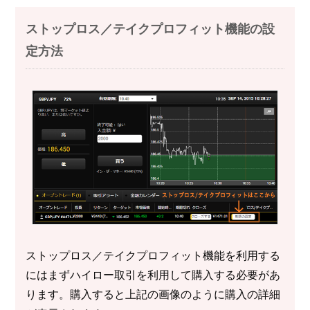
ストップロス／テイクプロフィット機能の設
定方法
ストップロス／テイクプロフィット機能を利用する
にはまずハイロー取引を利用して購入する必要があ
ります。購入すると上記の画像のように購入の詳細