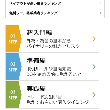
ペイアウトが高い業者ランキング
無料ツール搭載業者ランキング