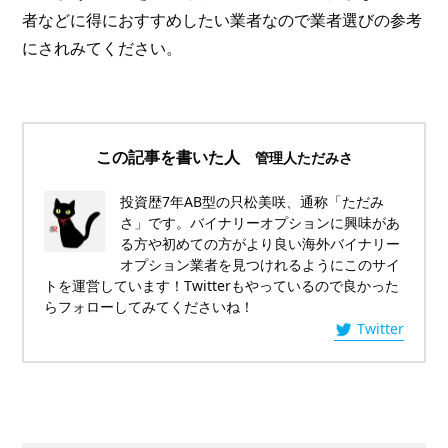
者などに得におすすめしたい業者なので業者選びの参考
にされみてください。
この記事を書いた人
管理人ただみさ
投資歴7年AB型の只松美咲、通称「ただみ
さ」です。バイナリーオプションに興味があ
る方や初めての方がより良い海外バイナリー
オプション業者を見つけれるようにこのサイ
トを運営しています！Twitterもやっているので良かった
らフォローしてみてくださいね！
Twitter