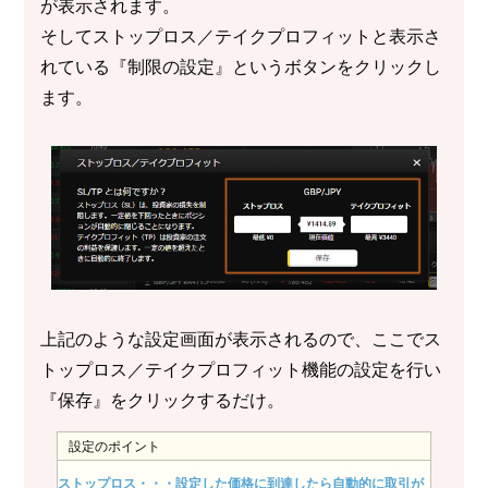
が表示されます。
そしてストップロス／テイクプロフィットと表示さ
れている『制限の設定』というボタンをクリックし
ます。
上記のような設定画面が表示されるので、ここでス
トップロス／テイクプロフィット機能の設定を行い
『保存』をクリックするだけ。
設定のポイント
ストップロス・・・設定した価格に到達したら自動的に取引が