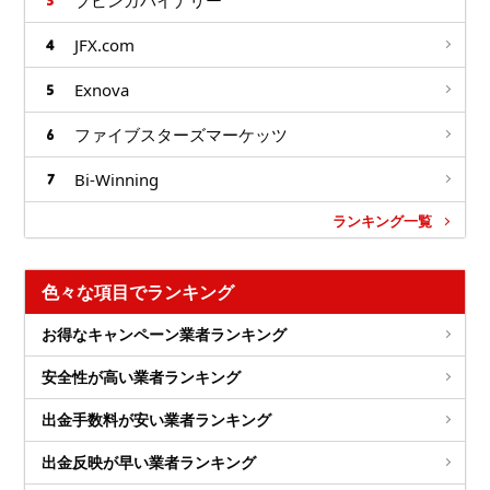
ブビンガバイナリー
JFX.com
Exnova
ファイブスターズマーケッツ
Bi-Winning
ランキング一覧
色々な項目でランキング
お得なキャンペーン業者ランキング
安全性が高い業者ランキング
出金手数料が安い業者ランキング
出金反映が早い業者ランキング