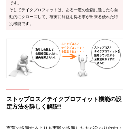
です。
そしてテイクプロフィットは、ある一定の金額に達したら自
動的にクローズして、確実に利益を得る事が出来る優れた特
別機能です。
ストップロス／テイクプロフィット機能の設
定方法を詳しく解説!!
言葉で説明するよりも実践で説明した方が分かりやすい