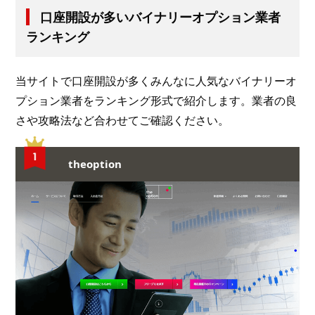
口座開設が多いバイナリーオプション業者
ランキング
当サイトで口座開設が多くみんなに人気なバイナリーオ
プション業者をランキング形式で紹介します。業者の良
さや攻略法など合わせてご確認ください。
theoption