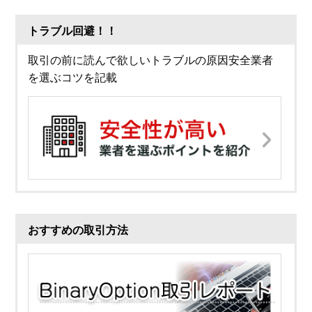
トラブル回避！！
取引の前に読んで欲しいトラブルの原因安全業者
を選ぶコツを記載
おすすめの取引方法