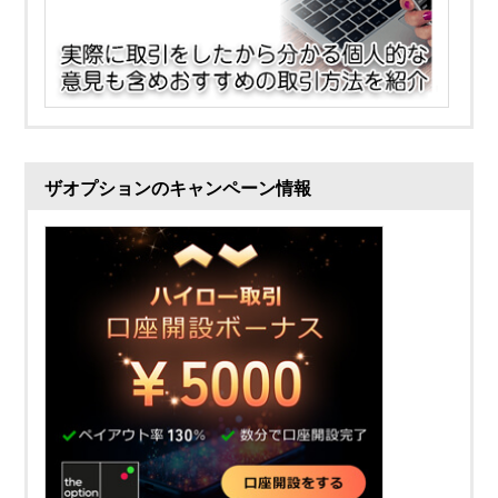
ザオプションのキャンペーン情報