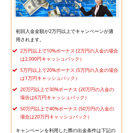
初回入金金額が2万円以上でキャンペーンが適
用されます。
2万円以上で10%ボーナス (2万円の入金の場合
は2,000円キャッシュバック）
5万円以上で20%ボーナス (5万円の入金の場合
は1万円キャッシュバック）
20万円以上で30%ボーナス (20万円の入金の
場合は6万円キャッシュバック）
50万円以上で40%ボーナス (50万円の入金の
場合は20万円キャッシュバック）
キャンペーンを利用した際の出金条件は下記の