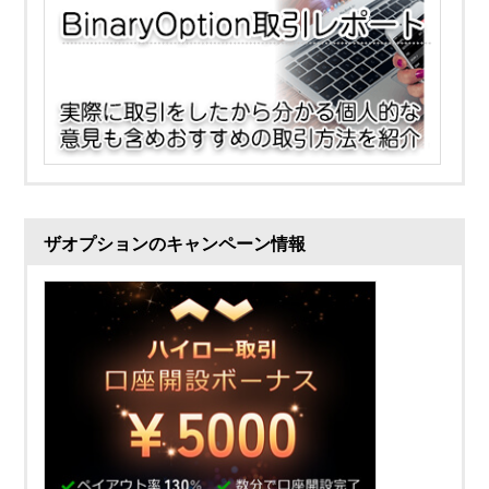
ザオプションのキャンペーン情報