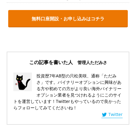
無料口座開設・お申し込みはコチラ
この記事を書いた人
管理人ただみさ
投資歴7年AB型の只松美咲、通称「ただみ
さ」です。バイナリーオプションに興味があ
る方や初めての方がより良い海外バイナリー
オプション業者を見つけれるようにこのサイ
トを運営しています！Twitterもやっているので良かった
らフォローしてみてくださいね！
Twitter