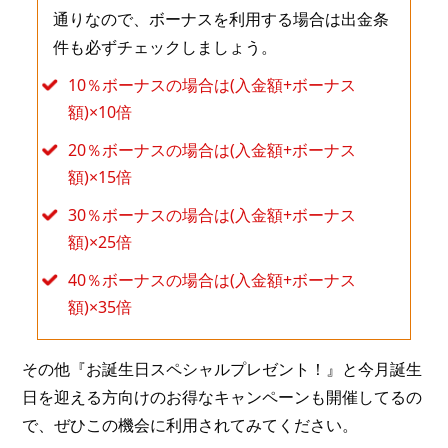
通りなので、ボーナスを利用する場合は出金条
件も必ずチェックしましょう。
10％ボーナスの場合は(入金額+ボーナス
額)×10倍
20％ボーナスの場合は(入金額+ボーナス
額)×15倍
30％ボーナスの場合は(入金額+ボーナス
額)×25倍
40％ボーナスの場合は(入金額+ボーナス
額)×35倍
その他『お誕生日スペシャルプレゼント！』と今月誕生
日を迎える方向けのお得なキャンペーンも開催してるの
で、ぜひこの機会に利用されてみてください。