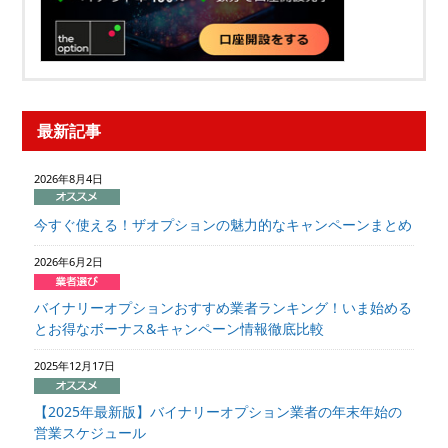
最新記事
2026年8月4日
今すぐ使える！ザオプションの魅力的なキャンペーンまとめ
2026年6月2日
バイナリーオプションおすすめ業者ランキング！いま始める
とお得なボーナス&キャンペーン情報徹底比較
2025年12月17日
【2025年最新版】バイナリーオプション業者の年末年始の
営業スケジュール