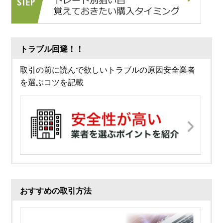
トラブル回避！！
取引の前に読んで欲しいトラブルの原因安全業者
を選ぶコツを記載
おすすめの取引方法