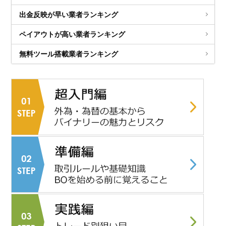
出金反映が早い業者ランキング
ペイアウトが高い業者ランキング
無料ツール搭載業者ランキング