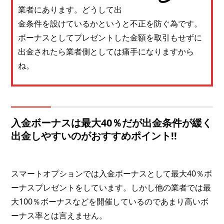
業者にあります。どうして出
金条件を設けているかというと不正を防ぐ為です。
ボーナスとしてプレゼントした金額を取引もせずに
出金されたら業者側としては痛手になりますから
ね。
入金ボーナスは最大40％だが出金条件が緩く
出金しやすいのがおすすめポイント!!
スマートオプションでは入金ボーナスとして最大40％ボ
ーナスプレゼントをしています。しかし他の業者では最
大100％ボーナスなどを開催しているのであまり高いボ
ーナス率とは言えません。