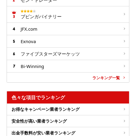
ブビンガバイナリー
JFX.com
Exnova
ファイブスターズマーケッツ
Bi-Winning
ランキング一覧
色々な項目でランキング
お得なキャンペーン業者ランキング
安全性が高い業者ランキング
出金手数料が安い業者ランキング