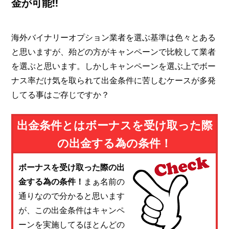
金が可能!!
海外バイナリーオプション業者を選ぶ基準は色々とある
と思いますが、殆どの方がキャンペーンで比較して業者
を選ぶと思います。しかしキャンペーンを選ぶ上でボー
ナス率だけ気を取られて出金条件に苦しむケースが多発
してる事はご存じですか？
出金条件とはボーナスを受け取った際
の出金する為の条件！
ボーナスを受け取った際の出
金する為の条件！
まぁ名前の
通りなので分かると思います
が、この出金条件はキャンペ
ーンを実施してるほとんどの