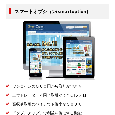
スマートオプション(smartoption)
ワンコインの５００円から取引ができる
上位トレーダーと同じ取引ができるiフォロー
高収益取引のペイアウト倍率が５００％
「ダブルアップ」で利益を倍にする機能