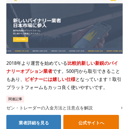
2018年より運営を始めている
比較的新しい新鋭のバイ
ナリーオプション業者
です。500円から取引できること
もあり、
ビギナーには嬉しい仕様
となっています！取引
プラットフォームもカッコ良く使いやすいです。
関連記事
ゼン・トレーダーの入金方法と注意点を解説
業者詳細を見る
公式サイトへ