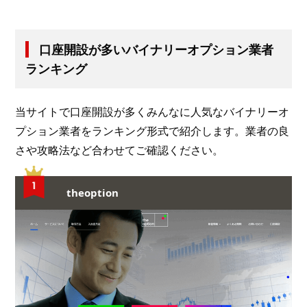
口座開設が多いバイナリーオプション業者
ランキング
当サイトで口座開設が多くみんなに人気なバイナリーオ
プション業者をランキング形式で紹介します。業者の良
さや攻略法など合わせてご確認ください。
theoption