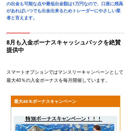
の出金も可能な点や最低出金額は1万円なので、口座に残高
があればいつでも出金出来るためトレーダーにやさしい業
者と言えます。
8月も入金ボーナスキャッシュバックを絶賛
提供中
スマートオプションではマンスリーキャンペーンとして
最大40％の入金ボーナスを毎月開催しています。
最大40％ボーナスキャンペーン