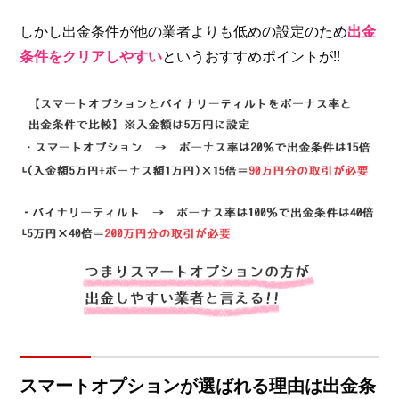
しかし出金条件が他の業者よりも低めの設定のため
出金
条件をクリアしやすい
というおすすめポイントが!!
スマートオプションが選ばれる理由は出金条