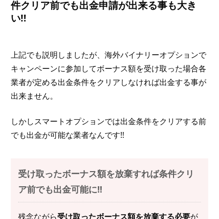
件クリア前でも出金申請が出来る事も大き
い!!
上記でも説明しましたが、海外バイナリーオプションで
キャンペーンに参加してボーナス額を受け取った場合各
業者が定める出金条件をクリアしなければ出金する事が
出来ません。
しかしスマートオプションでは出金条件をクリアする前
でも出金が可能な業者なんです!!
受け取ったボーナス額を放棄すれば条件クリ
ア前でも出金可能に!!
残念ながら
受け取ったボーナス額を放棄する必要
が