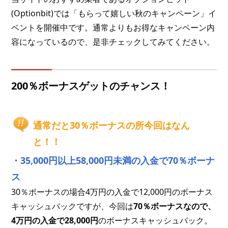
(Optionbit)では「もらって嬉しい秋のキャンペーン」イ
ベントを開催中です。通常よりもお得なキャンペーン内
容になっているので、是非チェックしてみてください。
200％ボーナスゲットのチャンス！
通常だと30％ボーナスの所今回はなん
と！！
・35,000円以上58,000円未満の入金で70％ボーナ
ス
30％ボーナスの場合4万円の入金で12,000円のボーナス
キャッシュバックですが、今回は
70％ボーナスなので、
4万円の入金で28,000円
のボーナスキャッシュバック。