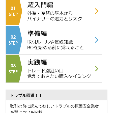
トラブル回避！！
取引の前に読んで欲しいトラブルの原因安全業者
を選ぶコツを記載