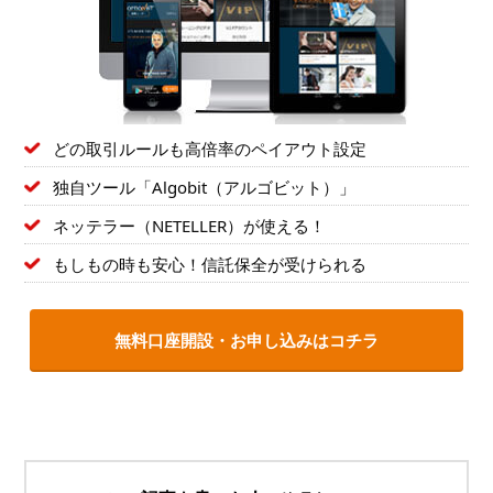
どの取引ルールも高倍率のペイアウト設定
独自ツール「Algobit（アルゴビット）」
ネッテラー（NETELLER）が使える！
もしもの時も安心！信託保全が受けられる
無料口座開設・お申し込みはコチラ