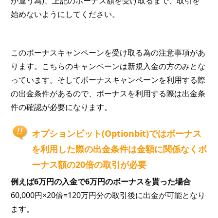
が違う為)、上記のボーナス額を受け取るまで、取引を
始めないようにしてください。
このボーナスキャンペーンを受け取る為の注意事項があ
ります。こちらのキャンペーンは新規入金の方のみとな
っています。そしてボーナスキャンペーンを利用する際
の出金条件があるので、ボーナスを利用する際は出金条
件の確認が必要になります。
オプションビット(Optionbit)ではボーナス
を利用した際の出金条件は金額に関係なくボ
ーナス額の20倍の取引が必要
例えば6万円の入金で6万円のボーナスを貰った場合
60,000円×20倍=120万円分の取引後に出金が可能となり
ます。