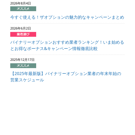
2026年8月4日
今すぐ使える！ザオプションの魅力的なキャンペーンまとめ
2026年6月2日
バイナリーオプションおすすめ業者ランキング！いま始める
とお得なボーナス&キャンペーン情報徹底比較
2025年12月17日
【2025年最新版】バイナリーオプション業者の年末年始の
営業スケジュール