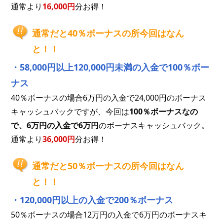
通常より
16,000円
分お得！
通常だと40％ボーナスの所今回はなん
と！！
・58,000円以上120,000円未満の入金で100％ボー
ナス
40％ボーナスの場合6万円の入金で24,000円のボーナス
キャッシュバックですが、今回は
100％ボーナスなの
で、6万円の入金で6万円
のボーナスキャッシュバック。
通常より
36,000円
分お得！
通常だと50％ボーナスの所今回はなん
と！！
・120,000円以上の入金で200％ボーナス
50％ボーナスの場合12万円の入金で6万円のボーナスキ