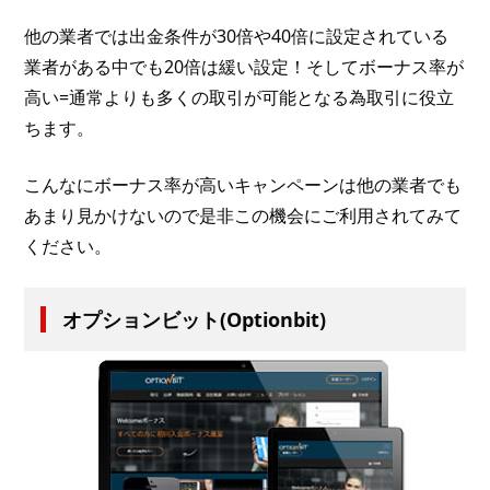
他の業者では出金条件が30倍や40倍に設定されている
業者がある中でも20倍は緩い設定！そしてボーナス率が
高い=通常よりも多くの取引が可能となる為取引に役立
ちます。
こんなにボーナス率が高いキャンペーンは他の業者でも
あまり見かけないので是非この機会にご利用されてみて
ください。
オプションビット(Optionbit)