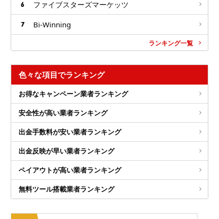
ファイブスターズマーケッツ
Bi-Winning
ランキング一覧
色々な項目でランキング
お得なキャンペーン業者ランキング
安全性が高い業者ランキング
出金手数料が安い業者ランキング
出金反映が早い業者ランキング
ペイアウトが高い業者ランキング
無料ツール搭載業者ランキング