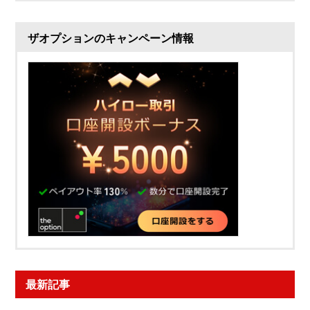
ザオプションのキャンペーン情報
最新記事