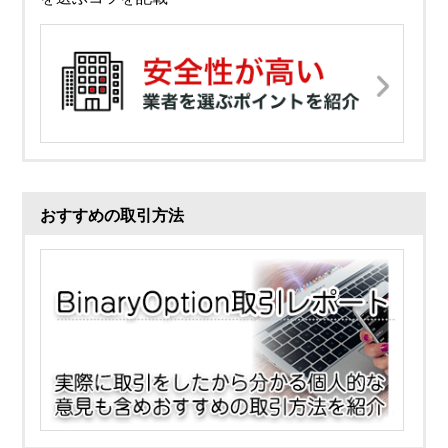
おすすめの取引方法