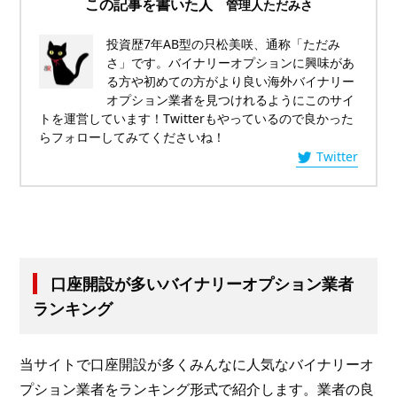
この記事を書いた人
管理人ただみさ
投資歴7年AB型の只松美咲、通称「ただみ
さ」です。バイナリーオプションに興味があ
る方や初めての方がより良い海外バイナリー
オプション業者を見つけれるようにこのサイ
トを運営しています！Twitterもやっているので良かった
らフォローしてみてくださいね！
Twitter
口座開設が多いバイナリーオプション業者
ランキング
当サイトで口座開設が多くみんなに人気なバイナリーオ
プション業者をランキング形式で紹介します。業者の良