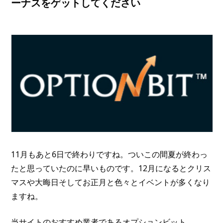
ーナスをゲットしてください
11月もあと6日で終わりですね。ついこの間夏が終わっ
たと思っていたのに早いものです。12月になるとクリス
マスや大晦日そしてお正月と色々とイベントが多くなり
ますね。
当サイトのおすすめ業者であるオプションビット