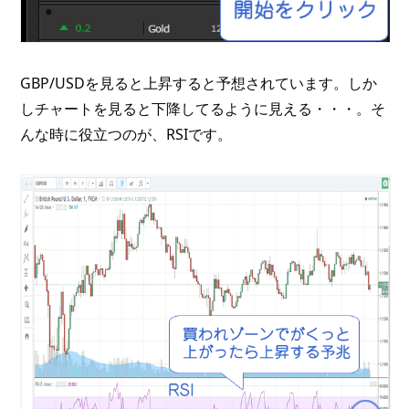
GBP/USDを見ると上昇すると予想されています。しか
しチャートを見ると下降してるように見える・・・。そ
んな時に役立つのが、RSIです。