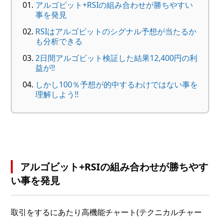
アルゴビット+RSIの組み合わせが勝ちやすい
事を発見
RSIはアルゴビットのシグナル予想が当たるか
も分析できる
2日間アルゴビット検証した結果12,400円の利
益が!!
しかし100％予想が的中するわけではない事を
理解しよう!!
アルゴビット+RSIの組み合わせが勝ちやす
い事を発見
取引をするにあたり高機能チャート(テクニカルチャー