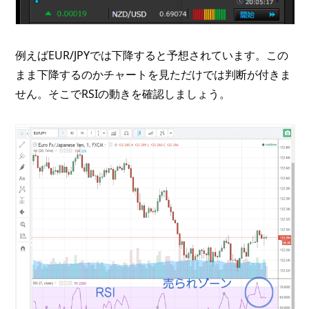
例えばEUR/JPYでは下降すると予想されています。この
まま下降するのかチャートを見ただけでは判断が付きま
せん。そこでRSIの動きを確認しましょう。