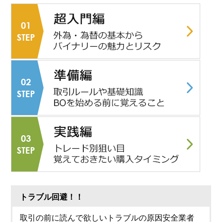
トラブル回避！！
取引の前に読んで欲しいトラブルの原因安全業者