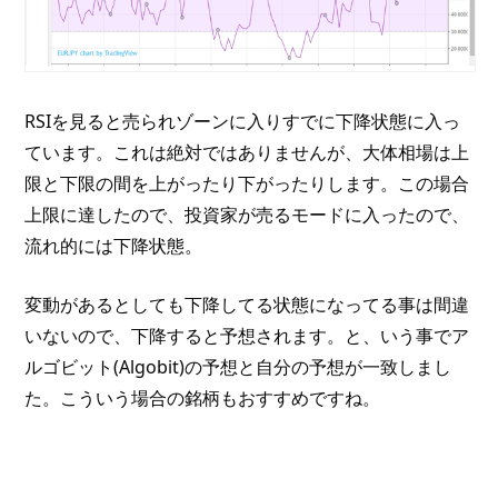
RSIを見ると売られゾーンに入りすでに下降状態に入っ
ています。これは絶対ではありませんが、大体相場は上
限と下限の間を上がったり下がったりします。この場合
上限に達したので、投資家が売るモードに入ったので、
流れ的には下降状態。
変動があるとしても下降してる状態になってる事は間違
いないので、下降すると予想されます。と、いう事でア
ルゴビット(Algobit)の予想と自分の予想が一致しまし
た。こういう場合の銘柄もおすすめですね。