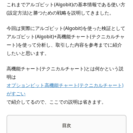
これまでアルゴビット(Algobit)の基本情報である使い方
(設定方法)と勝つための戦略を説明してきました。
今回は実際にアルゴビット(Algobit)を使った検証として
アルゴビット(Algobit)+高機能チャート(テクニカルチャ
ート)を使って分析し、取引した内容を参考までに紹介
したいと思います。
高機能チャート(テクニカルチャート)とは何かという説
明は
オプションビット高機能チャート(テクニカルチャート)
がすごい
で紹介してるので、ここでの説明は省きます。
目次