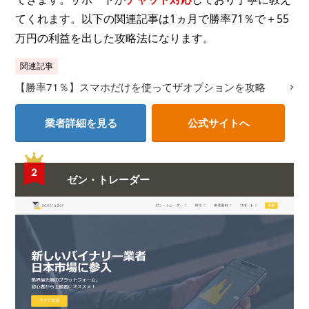
てくれます。以下の関連記事は1ヵ月で勝率71％で＋55
万円の利益を出した攻略法になります。
関連記事
【勝率71％】スマホだけを使ってザオプションを攻略
業者詳細を見る
公式サイトへ
ゼン・トレーダー