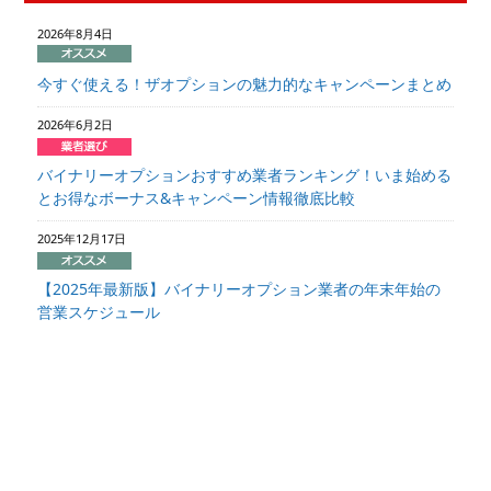
2026年8月4日
今すぐ使える！ザオプションの魅力的なキャンペーンまとめ
2026年6月2日
バイナリーオプションおすすめ業者ランキング！いま始める
とお得なボーナス&キャンペーン情報徹底比較
2025年12月17日
【2025年最新版】バイナリーオプション業者の年末年始の
営業スケジュール