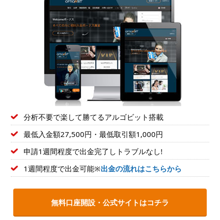
分析不要で楽して勝てるアルゴビット搭載
最低入金額27,500円・最低取引額1,000円
申請1週間程度で出金完了しトラブルなし!
1週間程度で出金可能※
出金の流れはこちらから
無料口座開設・公式サイトはコチラ