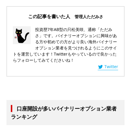
この記事を書いた人
管理人ただみさ
投資歴7年AB型の只松美咲、通称「ただみ
さ」です。バイナリーオプションに興味があ
る方や初めての方がより良い海外バイナリー
オプション業者を見つけれるようにこのサイ
トを運営しています！Twitterもやっているので良かった
らフォローしてみてくださいね！
Twitter
口座開設が多いバイナリーオプション業者
ランキング