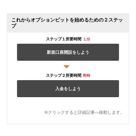
これからオプションビットを始めるための２ステッ
プ
ステップ１
所要時間
１分
新規口座開設をしよう
ステップ２
所要時間
即時
入金をしよう
※クリックすると詳細記事へ移動します。