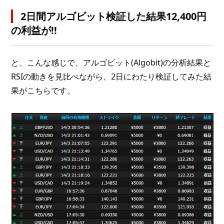
2日間アルゴビット検証した結果12,400円
の利益が!!
と、こんな感じで、アルゴビット(Algobit)の分析結果と
RSIの動きを見比べながら、2日にわたり検証してみた結
果がこちらです。