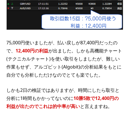
75,000円使いましたが、払い戻しが87,400円だったの
で、
12,400円の利益
が出ました。しかも高機能チャート
(テクニカルチャート)を使い取引をしましたが、難しい
作業もせず、アルゴビット(Algobit)の分析結果をもとに
自分でも分析しただけなのでとても楽でした。
しかも2日の検証ではありますが、時間にしたら取引と
分析に1時間もかかってないのに
10勝5敗で12,400円の
利益が出たのでこれは的中率が高い
と言えますね。