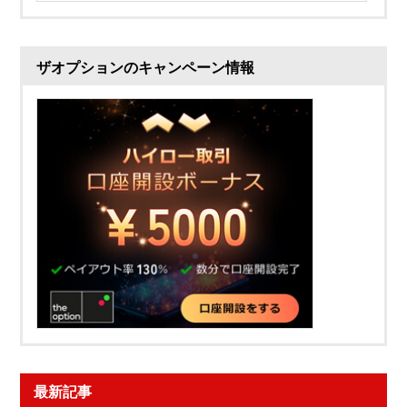
ザオプションのキャンペーン情報
最新記事