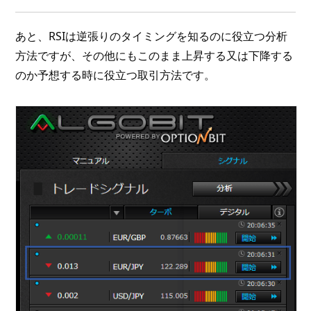
あと、RSIは逆張りのタイミングを知るのに役立つ分析
方法ですが、その他にもこのまま上昇する又は下降する
のか予想する時に役立つ取引方法です。