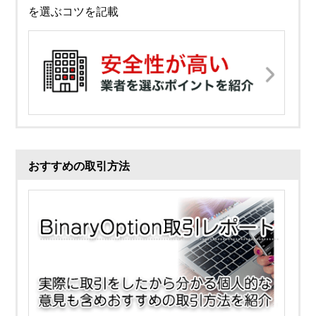
を選ぶコツを記載
おすすめの取引方法