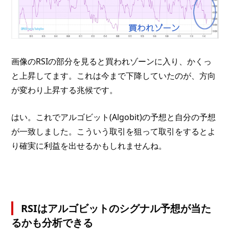
画像のRSIの部分を見ると買われゾーンに入り、かくっ
と上昇してます。これは今まで下降していたのが、方向
が変わり上昇する兆候です。
はい。これでアルゴビット(Algobit)の予想と自分の予想
が一致しました。こういう取引を狙って取引をするとよ
り確実に利益を出せるかもしれませんね。
RSIはアルゴビットのシグナル予想が当た
るかも分析できる