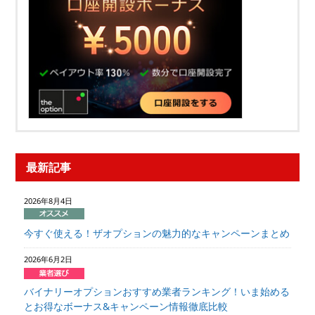
最新記事
2026年8月4日
今すぐ使える！ザオプションの魅力的なキャンペーンまとめ
2026年6月2日
バイナリーオプションおすすめ業者ランキング！いま始める
とお得なボーナス&キャンペーン情報徹底比較