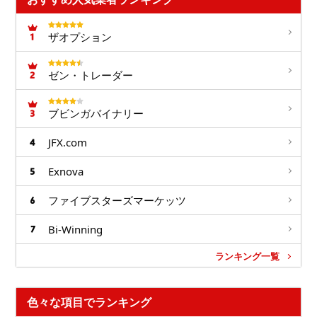
ザオプション
ゼン・トレーダー
ブビンガバイナリー
JFX.com
Exnova
ファイブスターズマーケッツ
Bi-Winning
ランキング一覧
色々な項目でランキング