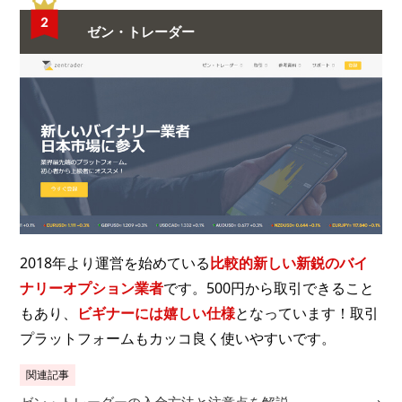
ゼン・トレーダー
2018年より運営を始めている
比較的新しい新鋭のバイ
ナリーオプション業者
です。500円から取引できること
もあり、
ビギナーには嬉しい仕様
となっています！取引
プラットフォームもカッコ良く使いやすいです。
関連記事