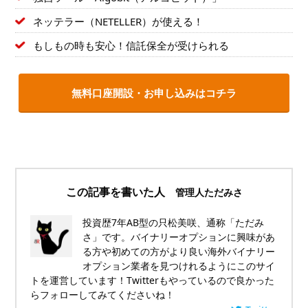
ネッテラー（NETELLER）が使える！
もしもの時も安心！信託保全が受けられる
無料口座開設・お申し込みはコチラ
この記事を書いた人
管理人ただみさ
投資歴7年AB型の只松美咲、通称「ただみ
さ」です。バイナリーオプションに興味があ
る方や初めての方がより良い海外バイナリー
オプション業者を見つけれるようにこのサイ
トを運営しています！Twitterもやっているので良かった
らフォローしてみてくださいね！