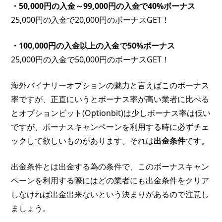
・50,000円の入金～99,000円の入金で40%ボーナス
25,000円の入金で20,000円のボーナスGET！
・100,000円の入金以上の入金で50%ボーナス
25,000円の入金で50,000円のボーナスGET！
海外バイナリーオプションの魅力と言えばこのボーナス
率ですが、正直にいうとボーナス率が高い業者に比べる
とオプションビット(Optionbit)は少しボーナス率は低い
ですが、ボーナスキャンペーンを利用する時に必ずチェ
ックして欲しいものがあります。それは
出金条件
です。
出金条件とは出金する為の条件で、このボーナスキャン
ペーンを利用する際にはどの業者にも出金条件をクリア
しなければ出金出来ないという決まりがあるので注意し
ましょう。