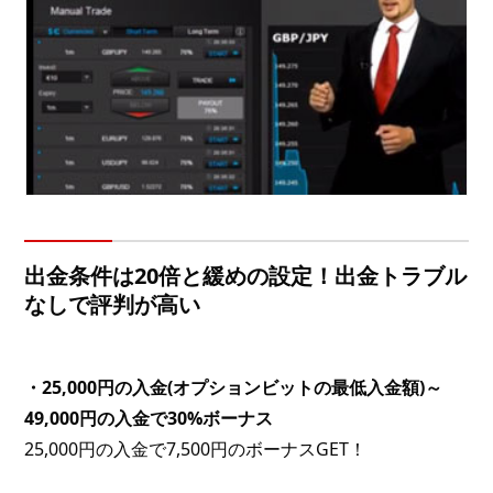
出金条件は20倍と緩めの設定！出金トラブル
なしで評判が高い
・25,000円の入金(オプションビットの最低入金額)～
49,000円の入金で30%ボーナス
25,000円の入金で7,500円のボーナスGET！