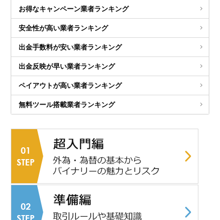
お得なキャンペーン業者ランキング
安全性が高い業者ランキング
出金手数料が安い業者ランキング
出金反映が早い業者ランキング
ペイアウトが高い業者ランキング
無料ツール搭載業者ランキング