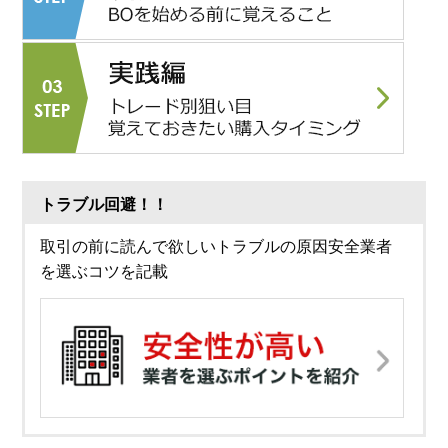
トラブル回避！！
取引の前に読んで欲しいトラブルの原因安全業者
を選ぶコツを記載