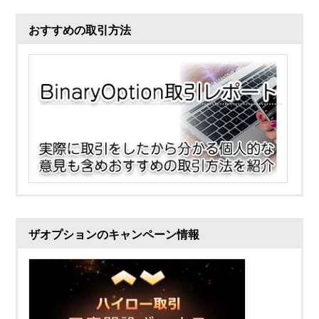
おすすめの取引方法
ザオプションのキャンペーン情報