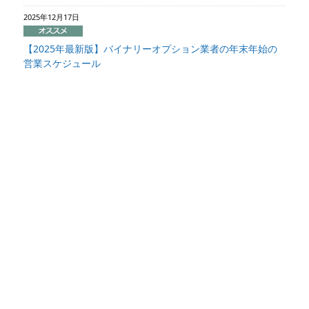
2025年12月17日
【2025年最新版】バイナリーオプション業者の年末年始の
営業スケジュール