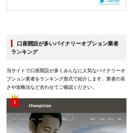
Twitter
口座開設が多いバイナリーオプション業者
ランキング
当サイトで口座開設が多くみんなに人気なバイナリーオ
プション業者をランキング形式で紹介します。業者の良
さや攻略法など合わせてご確認ください。
theoption