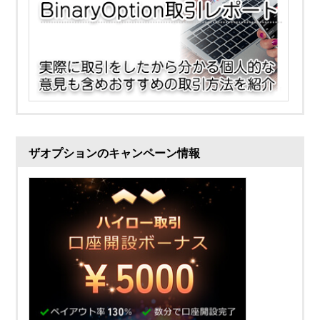
ザオプションのキャンペーン情報