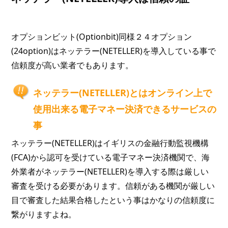
オプションビット(Optionbit)同様２４オプション
(24option)はネッテラー(NETELLER)を導入している事で
信頼度が高い業者でもあります。
ネッテラー(NETELLER)とはオンライン上で
使用出来る電子マネー決済できるサービスの
事
ネッテラー(NETELLER)はイギリスの金融行動監視機構
(FCA)から認可を受けている電子マネー決済機関で、海
外業者がネッテラー(NETELLER)を導入する際は厳しい
審査を受ける必要があります。信頼がある機関が厳しい
目で審査した結果合格したという事はかなりの信頼度に
繋がりますよね。