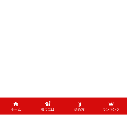
ホーム
勝つには
始め方
ランキング
PAGE TOP