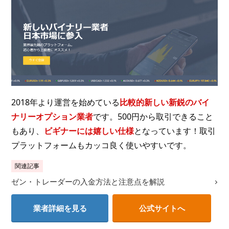
2018年より運営を始めている
比較的新しい新鋭のバイ
ナリーオプション業者
です。500円から取引できること
もあり、
ビギナーには嬉しい仕様
となっています！取引
プラットフォームもカッコ良く使いやすいです。
関連記事
ゼン・トレーダーの入金方法と注意点を解説
業者詳細を見る
公式サイトへ