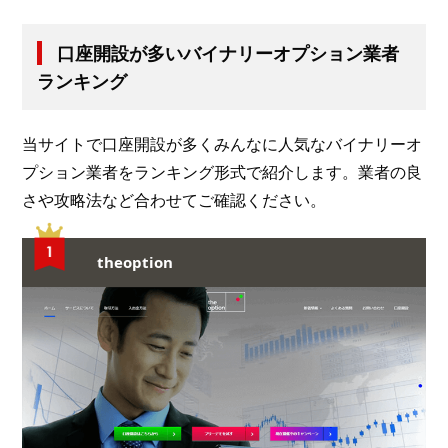
口座開設が多いバイナリーオプション業者
ランキング
当サイトで口座開設が多くみんなに人気なバイナリーオ
プション業者をランキング形式で紹介します。業者の良
さや攻略法など合わせてご確認ください。
theoption