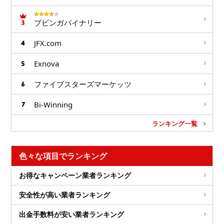
ブビンガバイナリー
JFX.com
Exnova
ファイブスターズマーケッツ
Bi-Winning
ランキング一覧
色々な項目でランキング
お得なキャンペーン業者ランキング
安全性が高い業者ランキング
出金手数料が安い業者ランキング