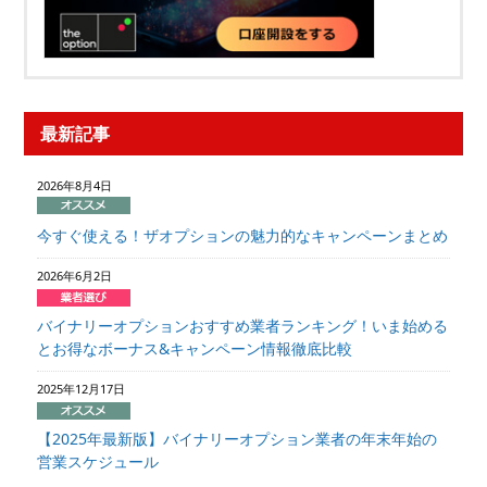
最新記事
2026年8月4日
今すぐ使える！ザオプションの魅力的なキャンペーンまとめ
2026年6月2日
バイナリーオプションおすすめ業者ランキング！いま始める
とお得なボーナス&キャンペーン情報徹底比較
2025年12月17日
【2025年最新版】バイナリーオプション業者の年末年始の
営業スケジュール