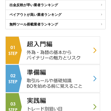
出金反映が早い業者ランキング
ペイアウトが高い業者ランキング
無料ツール搭載業者ランキング