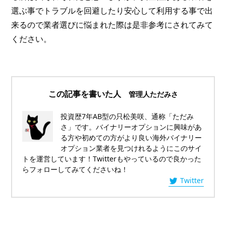
選ぶ事でトラブルを回避したり安心して利用する事で出
来るので業者選びに悩まれた際は是非参考にされてみて
ください。
この記事を書いた人
管理人ただみさ
投資歴7年AB型の只松美咲、通称「ただみ
さ」です。バイナリーオプションに興味があ
る方や初めての方がより良い海外バイナリー
オプション業者を見つけれるようにこのサイ
トを運営しています！Twitterもやっているので良かった
らフォローしてみてくださいね！
Twitter