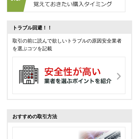
トラブル回避！！
取引の前に読んで欲しいトラブルの原因安全業者
を選ぶコツを記載
おすすめの取引方法