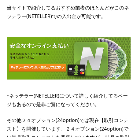
当サイトで紹介してるおすすめ業者のほとんどがこのネ
ッテラー(NETELLER)での入出金が可能です。
↑ネッテラー(NETELLER)について詳しく紹介してるペー
ジもあるので是非ご覧になってください。
その他２４オプション(24option)では現在【取引コンテ
スト】を開催しています。２４オプション(24option)で