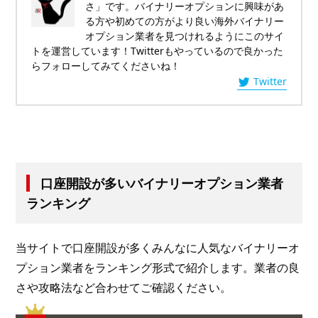
さ」です。バイナリーオプションに興味があ
る方や初めての方がより良い海外バイナリー
オプション業者を見つけれるようにこのサイ
トを運営しています！Twitterもやっているので良かった
らフォローしてみてくださいね！
Twitter
口座開設が多いバイナリーオプション業者
ランキング
当サイトで口座開設が多くみんなに人気なバイナリーオ
プション業者をランキング形式で紹介します。業者の良
さや攻略法など合わせてご確認ください。