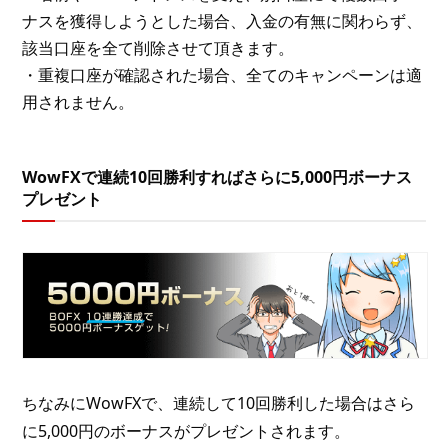
ナスを獲得しようとした場合、入金の有無に関わらず、
該当口座を全て削除させて頂きます。
・重複口座が確認された場合、全てのキャンペーンは適
用されません。
WowFXで連続10回勝利すればさらに5,000円ボーナス
プレゼント
ちなみにWowFXで、連続して10回勝利した場合はさら
に5,000円のボーナスがプレゼントされます。