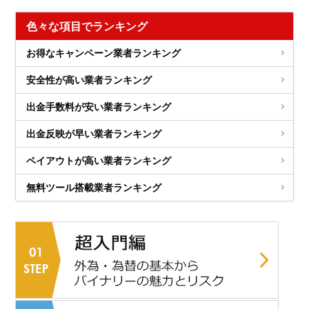
色々な項目でランキング
お得なキャンペーン業者ランキング
安全性が高い業者ランキング
出金手数料が安い業者ランキング
出金反映が早い業者ランキング
ペイアウトが高い業者ランキング
無料ツール搭載業者ランキング