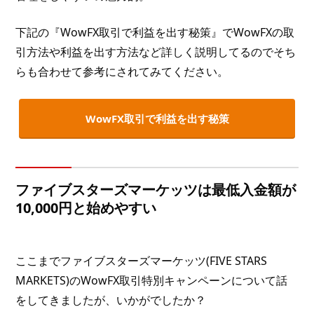
下記の『WowFX取引で利益を出す秘策』でWowFXの取
引方法や利益を出す方法など詳しく説明してるのでそち
らも合わせて参考にされてみてください。
WowFX取引で利益を出す秘策
ファイブスターズマーケッツは最低入金額が
10,000円と始めやすい
ここまでファイブスターズマーケッツ(FIVE STARS
MARKETS)のWowFX取引特別キャンペーンについて話
をしてきましたが、いかがでしたか？