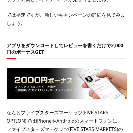
では早速ですが、新しいキャンペーンの詳細を見てみま
しょう。
アプリをダウンロードしてレビューを書くだけで2,000
円のボーナスGET
なんとファイブスターズマーケッツ(FIVE STARS
OPTION)ではiPhoneやAndroidのスマートフォンに、
ファイブスターズマーケッツ(FIVE STARS MARKETS)の