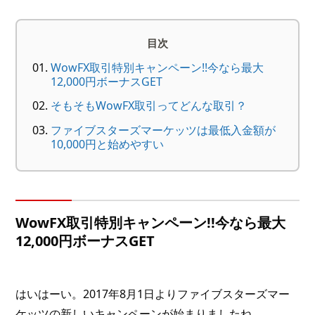
目次
WowFX取引特別キャンペーン!!今なら最大
12,000円ボーナスGET
そもそもWowFX取引ってどんな取引？
ファイブスターズマーケッツは最低入金額が
10,000円と始めやすい
WowFX取引特別キャンペーン!!今なら最大
12,000円ボーナスGET
はいはーい。2017年8月1日よりファイブスターズマー
ケッツの新しいキャンペーンが始まりましたね。