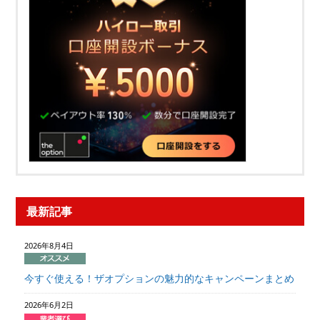
最新記事
2026年8月4日
今すぐ使える！ザオプションの魅力的なキャンペーンまとめ
2026年6月2日