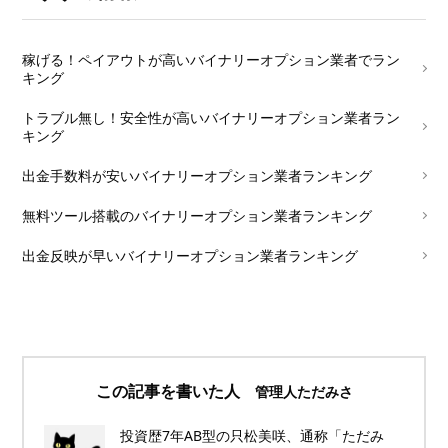
└
稼げる！ペイアウトが高いバイナリーオプション業者でラン
キング
└
トラブル無し！安全性が高いバイナリーオプション業者ラン
キング
└
出金手数料が安いバイナリーオプション業者ランキング
└
無料ツール搭載のバイナリーオプション業者ランキング
└
出金反映が早いバイナリーオプション業者ランキング
この記事を書いた人
管理人ただみさ
投資歴7年AB型の只松美咲、通称「ただみ