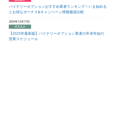
バイナリーオプションおすすめ業者ランキング！いま始める
とお得なボーナス&キャンペーン情報徹底比較
2025年12月17日
【2025年最新版】バイナリーオプション業者の年末年始の
営業スケジュール