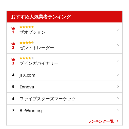
おすすめ人気業者ランキング
ザオプション
ゼン・トレーダー
ブビンガバイナリー
JFX.com
Exnova
ファイブスターズマーケッツ
Bi-Winning
ランキング一覧