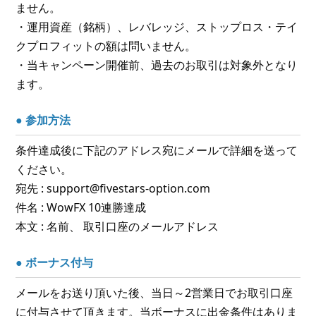
ません。
・運用資産（銘柄）、レバレッジ、ストップロス・テイ
クプロフィットの額は問いません。
・当キャンペーン開催前、過去のお取引は対象外となり
ます。
● 参加方法
条件達成後に下記のアドレス宛にメールで詳細を送って
ください。
宛先 : support@fivestars-option.com
件名 : WowFX 10連勝達成
本文 : 名前、 取引口座のメールアドレス
● ボーナス付与
メールをお送り頂いた後、当日～2営業日でお取引口座
に付与させて頂きます。当ボーナスに出金条件はありま