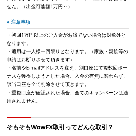
せん。（出金可能額1万円～）
● 注意事項
・初回1万円以上のご入金がお済でない場合は対象外と
なります。
・適用は一人様一回限りとなります。（家族・親族等の
申請はお断りさせて頂きます）
・名前やE-mailアドレスを変え、別口座にて複数回ボー
ナスを獲得しようとした場合、入金の有無に関わらず、
該当口座を全て削除させて頂きます。
・重複口座が確認された場合、全てのキャンペーンは適
用されません。
そもそもWowFX取引ってどんな取引？