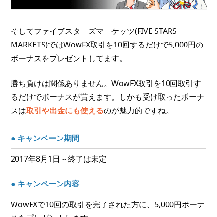
そしてファイブスターズマーケッツ(FIVE STARS
MARKETS)ではWowFX取引を10回するだけで5,000円の
ボーナスをプレゼントしてます。
勝ち負けは関係ありません。WowFX取引を10回取引す
るだけでボーナスが貰えます。しかも受け取ったボーナ
スは
取引や出金にも使える
のが魅力的ですね。
● キャンペーン期間
2017年8月1日～終了は未定
● キャンペーン内容
WowFXで10回の取引を完了された方に、5,000円ボーナ