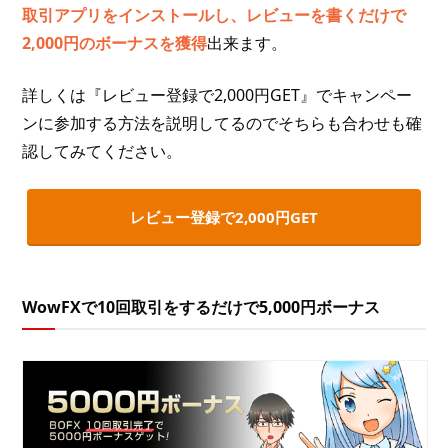
取引アプリをインストールし、レビューを書くだけで
2,000円のボーナスを獲得
出来ます。
詳しくは『レビュー登録で2,000円GET』でキャンペー
ンに参加する方法を説明してるのでそちらも合わせも確
認してみてください。
レビュー登録で2,000円GET
WowFXで10回取引をするだけで5,000円ボーナス