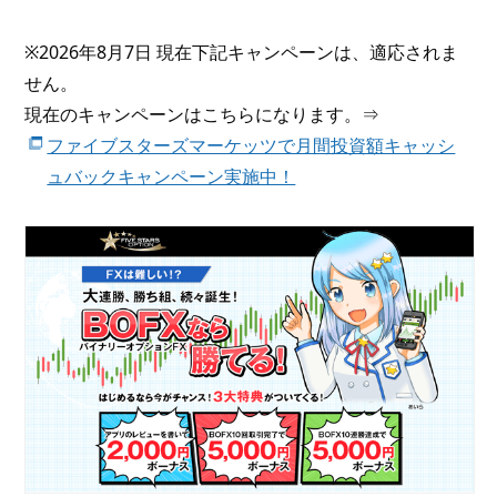
※2026年8月7日 現在下記キャンペーンは、適応されま
せん。
現在のキャンペーンはこちらになります。⇒
ファイブスターズマーケッツで月間投資額キャッシ
ュバックキャンペーン実施中！