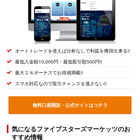
オートトレードを使えば分析なしで利益を獲得出来る!!
最低入金額10,000円・最低取引額500円!!
最大２％ボーナスでお得感満載!!
スマホ対応なので取引チャンスを逃さない!!
無料口座開設・公式サイトはコチラ
気になるファイブスターズマーケッツのお
すすめ情報