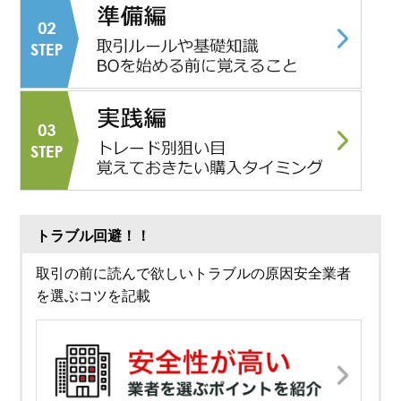
トラブル回避！！
取引の前に読んで欲しいトラブルの原因安全業者
を選ぶコツを記載