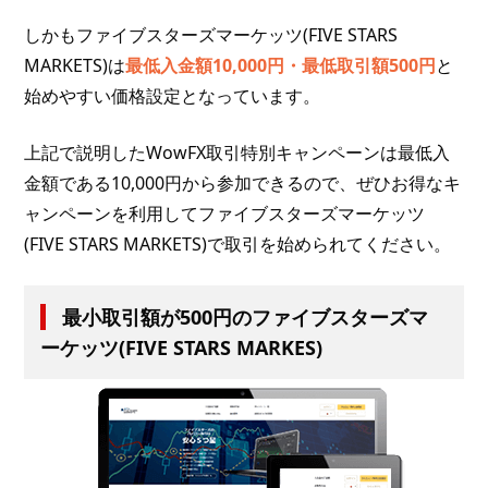
しかもファイブスターズマーケッツ(FIVE STARS
MARKETS)は
最低入金額10,000円・最低取引額500円
と
始めやすい価格設定となっています。
上記で説明したWowFX取引特別キャンペーンは最低入
金額である10,000円から参加できるので、ぜひお得なキ
ャンペーンを利用してファイブスターズマーケッツ
(FIVE STARS MARKETS)で取引を始められてください。
最小取引額が500円のファイブスターズマ
ーケッツ(FIVE STARS MARKES)