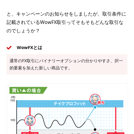
と、キャンペーンのお知らせをしましたが、取引条件に
記載されているWowFX取引ってそもそもどんな取引な
のでしょうか？
WowFXとは
通常のFX取引にバイナリーオプションの分かりやすさ、択一
的要素を加えた新しい商品です。