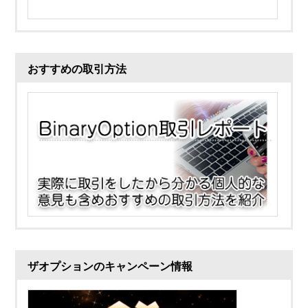
おすすめの取引方法
ザオプションのキャンペーン情報