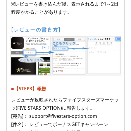
※レビューを書き込んだ後、表示されるまで1～2日
程度かかることがあります。
■【STEP3】報告
レビューが反映されたらファイブスターズマーケッ
ツ(FIVE STARS OPTION)に報告します。
[宛先]： support@fivestars-option.com
[件名]： レビューでボーナスGETキャンペーン