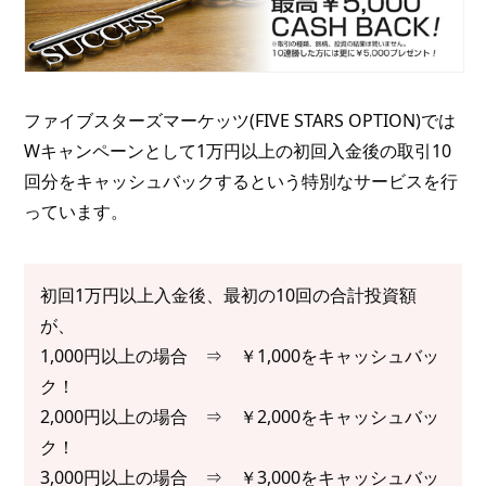
ファイブスターズマーケッツ(FIVE STARS OPTION)では
Wキャンペーンとして1万円以上の初回入金後の取引10
回分をキャッシュバックするという特別なサービスを行
っています。
初回1万円以上入金後、最初の10回の合計投資額
が、
1,000円以上の場合 ⇒ ￥1,000をキャッシュバッ
ク！
2,000円以上の場合 ⇒ ￥2,000をキャッシュバッ
ク！
3,000円以上の場合 ⇒ ￥3,000をキャッシュバッ