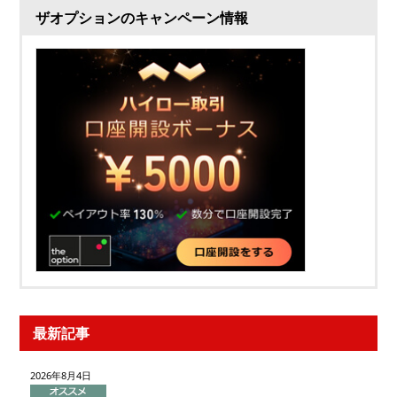
ザオプションのキャンペーン情報
最新記事
2026年8月4日