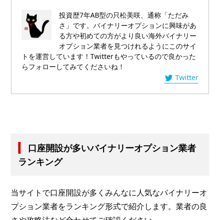
投資歴7年AB型の只松美咲、通称「ただみ
さ」です。バイナリーオプションに興味があ
る方や初めての方がより良い海外バイナリー
オプション業者を見つけれるようにこのサイ
トを運営しています！Twitterもやっているので良かった
らフォローしてみてくださいね！
Twitter
口座開設が多いバイナリーオプション業者
ランキング
当サイトで口座開設が多くみんなに人気なバイナリーオ
プション業者をランキング形式で紹介します。業者の良
さや攻略法など合わせてご確認ください。