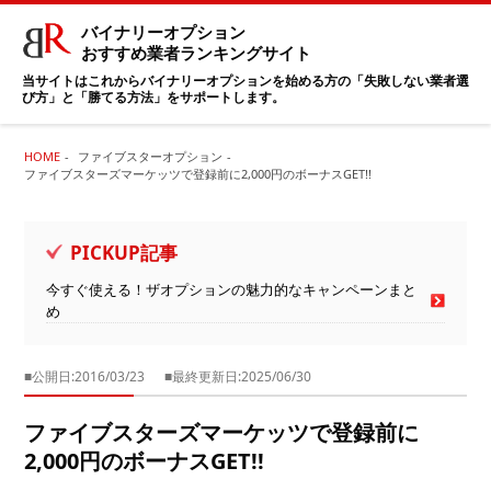
バイナリーオプション
おすすめ業者ランキングサイト
当サイトはこれからバイナリーオプションを始める方の「失敗しない業者選
び方」と「勝てる方法」をサポートします。
HOME
ファイブスターオプション
ファイブスターズマーケッツで登録前に2,000円のボーナスGET!!
PICKUP記事
今すぐ使える！ザオプションの魅力的なキャンペーンまと
め
■公開日:2016/03/23
■最終更新日:2025/06/30
ファイブスターズマーケッツで登録前に
2,000円のボーナスGET!!