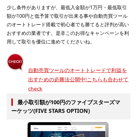
少し条件がありますが、最低入金額が1万円・最低取引
額が100円と低予算で取引が出来る事や自動売買ツール
のオートトレード搭載で初心者でも勝てると評判が高い
おすすめの業者です。是非このお得なキャンペーンを利
用して取引を優位に進めてくださいね。
自動売買ツールのオートトレードで利益を
出すための必勝法公開中!こちらも合わせて
check
最小取引額が100円のファイブスターズマ
ーケッツ(FIVE STARS OPTION)