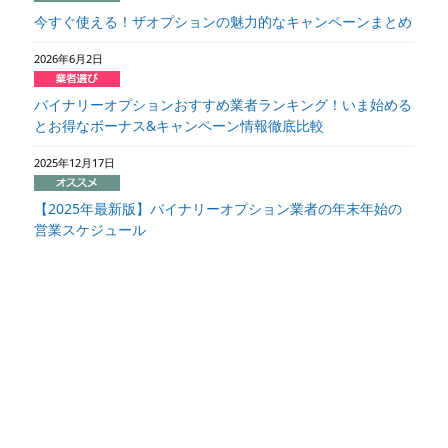
今すぐ使える！ザオプションの魅力的なキャンペーンまとめ
2026年6月2日
バイナリーオプションおすすめ業者ランキング！いま始める
とお得なボーナス&キャンペーン情報徹底比較
2025年12月17日
【2025年最新版】バイナリーオプション業者の年末年始の
営業スケジュール