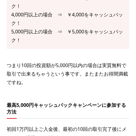
ク！
4,000円以上の場合 ⇒ ￥4,000をキャッシュバッ
ク！
5,000円以上の場合 ⇒ ￥5,000をキャッシュバッ
ク！
つまり10回の投資額が5,000円以内の場合は実質無料で
取引で出来るちゃうという事です。またまたお得間満載
ですね。
最高5,000円キャッシュバックキャンペーンに参加する
方法
初回1万円以上ご入金後、最初の10回の取引完了後にメ