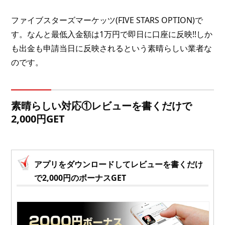
ファイブスターズマーケッツ(FIVE STARS OPTION)で
す。なんと最低入金額は1万円で即日に口座に反映!!しか
も出金も申請当日に反映されるという素晴らしい業者な
のです。
素晴らしい対応①レビューを書くだけで
2,000円GET
アプリをダウンロードしてレビューを書くだけ
で2,000円のボーナスGET