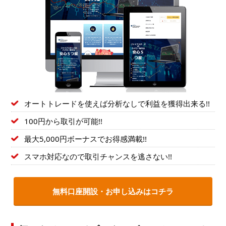
オートトレードを使えば分析なしで利益を獲得出来る!!
100円から取引が可能!!
最大5,000円ボーナスでお得感満載!!
スマホ対応なので取引チャンスを逃さない!!
無料口座開設・お申し込みはコチラ