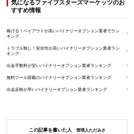
気になるファイブスターズマーケッツのお
すすめ情報
└
稼げる！ペイアウトが高いバイナリーオプション業者でラン
キング
└
トラブル無し！安全性が高いバイナリーオプション業者ラン
キング
└
出金手数料が安いバイナリーオプション業者ランキング
└
無料ツール搭載のバイナリーオプション業者ランキング
└
出金反映が早いバイナリーオプション業者ランキング
この記事を書いた人
管理人ただみさ