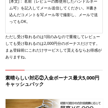
[本文]： 名前（レピューの際使用したハンドルネー
ム可）を記入してメール送信してください。※書き
込んだコメントを写メール等で撮影し、メールで送
ってもOK。
ただし受け取れるのは1回のみなので重複してレビュー
しても受け取れるのは2,000円分のボーナスだけです。
まぁ登録前にこれだけサービスして貰えるならお得感が
ありますね。
素晴らしい対応②入金ボーナス最大5,000円
キャッシュバック