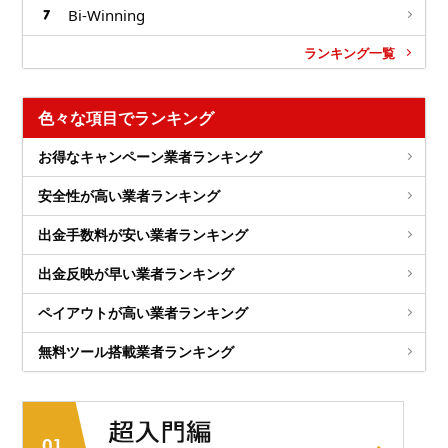
Bi-Winning
ランキング一覧
色々な項目でランキング
お得なキャンペーン業者ランキング
安全性が高い業者ランキング
出金手数料が安い業者ランキング
出金反映が早い業者ランキング
ペイアウトが高い業者ランキング
無料ツール搭載業者ランキング