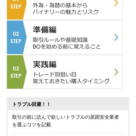
トラブル回避！！
取引の前に読んで欲しいトラブルの原因安全業者
を選ぶコツを記載