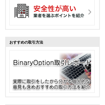
おすすめの取引方法