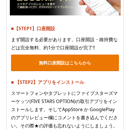
■【STEP1】口座開設
まず開設する必要があります。口座開設・維持費な
どは完全無料、約1分で口座開設が完了!!
無料口座開設はこちらから
■ 【STEP2】アプリをインストール
スマートフォンやタブレットにファイブスターズマ
ーケッツ(FIVE STARS OPTION)の取引アプリをイン
ストールします。そしてAppStore か GooglePlay
のアプリレビュー欄にコメントを書き込んでくださ
い。その際★の評価も忘れないようにしましょう。