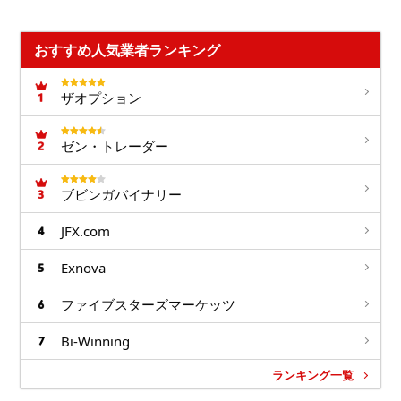
おすすめ人気業者ランキング
ザオプション
ゼン・トレーダー
ブビンガバイナリー
JFX.com
Exnova
ファイブスターズマーケッツ
Bi-Winning
ランキング一覧