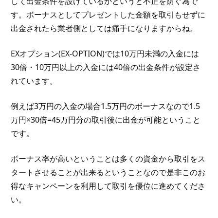
して出金条件を設けているかというと不正を防ぐ為で
す。ボーナスとしてプレゼントした金額を取引もせずに
出金されたら業者側としては痛手になりますからね。
EXオプション(EX-OPTION)では10万円未満の入金には
30倍・10万円以上の入金には40倍の出金条件が設定さ
れています。
例えば3万円の入金の場合1.5万円のボーナスなので1.5
万円×30倍=45万円分の取引後に出金が可能ということ
です。
ボーナス率が高いということは多くの資金から取引をス
タートさせることが出来るということなので是非このお
得なキャンペーンを利用して取引を優位に進めてくださ
い。