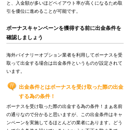
と、入金額が多いほどペイアウト率が高くになるため取
引を優位に進めることが可能です。
ボーナスキャンペーンを獲得する前に出金条件を
確認しましょう
海外バイナリーオプション業者を利用してボーナスを受
取って出金する場合は出金条件というものが設定されて
います。
出金条件とはボーナスを受け取った際の出金
する為の条件！
ボーナスを受け取った際の出金する為の条件！まぁ名前
の通りなので分かると思いますが、この出金条件はキャ
ンペーンを実施してるほとんどの業者にあります。どう