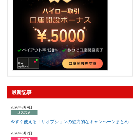
最新記事
2026年8月4日
今すぐ使える！ザオプションの魅力的なキャンペーンまとめ
2026年6月2日