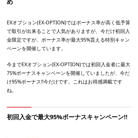
め
EXオプション(EX-OPTION)ではボーナス率が高く低予算
で取引が出来ることで人気がありますが、今だけ初回入
金限定ですが、ボーナス率が最大95%貰える特別キャン
ペーンを開催しています。
今までEXオプション(EX-OPTION)では初回入金者に最大
75%ボーナスキャンペーンを開催していましたが、今だ
け95%ボーナス!!今だけです。これはお得感満載です
ね。
初回入金で最大95%ボーナスキャンペーン!!