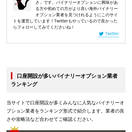
さ」です。バイナリーオプションに興味があ
る方や初めての方がより良い海外バイナリー
オプション業者を見つけれるようにこのサイ
トを運営しています！Twitterもやっているので良かった
らフォローしてみてくださいね！
Twitter
口座開設が多いバイナリーオプション業者
ランキング
当サイトで口座開設が多くみんなに人気なバイナリーオ
プション業者をランキング形式で紹介します。業者の良
さや攻略法など合わせてご確認ください。