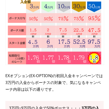
EXオプション(EX-OPTION)の初回入金キャンペーンでは
3万円の入金からボーナスの対象で、気になるキャンペ
ーナ内容は以下の通りです。
3万円~9万円の入金で50%ボーナス・・・
3万円の入