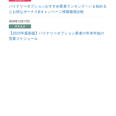
バイナリーオプションおすすめ業者ランキング！いま始める
とお得なボーナス&キャンペーン情報徹底比較
2025年12月17日
【2025年最新版】バイナリーオプション業者の年末年始の
営業スケジュール