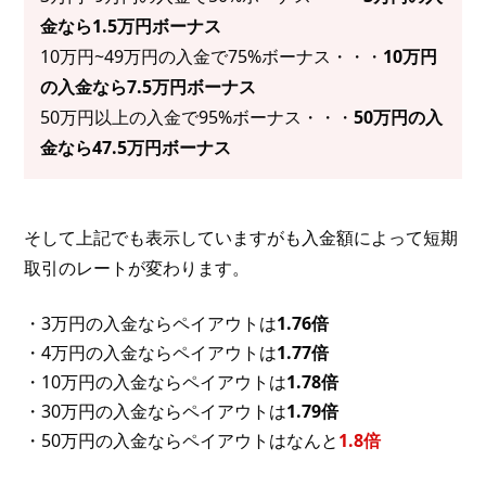
金なら1.5万円ボーナス
10万円~49万円の入金で75%ボーナス・・・
10万円
の入金なら7.5万円ボーナス
50万円以上の入金で95%ボーナス・・・
50万円の入
金なら47.5万円ボーナス
そして上記でも表示していますがも入金額によって短期
取引のレートが変わります。
・3万円の入金ならペイアウトは
1.76倍
・4万円の入金ならペイアウトは
1.77倍
・10万円の入金ならペイアウトは
1.78倍
・30万円の入金ならペイアウトは
1.79倍
・50万円の入金ならペイアウトはなんと
1.8倍