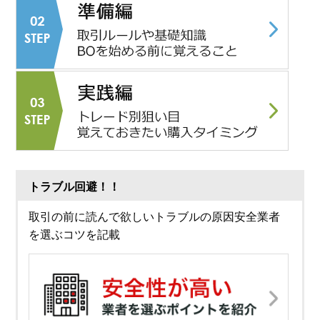
トラブル回避！！
取引の前に読んで欲しいトラブルの原因安全業者
を選ぶコツを記載