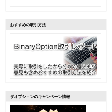
おすすめの取引方法
ザオプションのキャンペーン情報