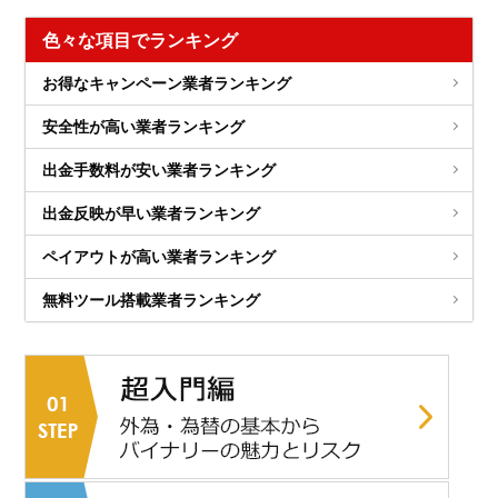
色々な項目でランキング
お得なキャンペーン業者ランキング
安全性が高い業者ランキング
出金手数料が安い業者ランキング
出金反映が早い業者ランキング
ペイアウトが高い業者ランキング
無料ツール搭載業者ランキング