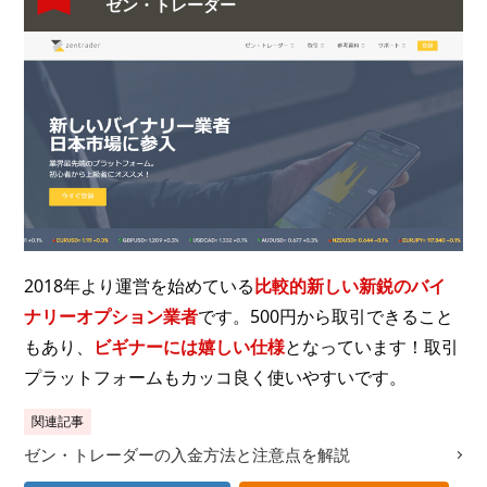
ゼン・トレーダー
2018年より運営を始めている
比較的新しい新鋭のバイ
ナリーオプション業者
です。500円から取引できること
もあり、
ビギナーには嬉しい仕様
となっています！取引
プラットフォームもカッコ良く使いやすいです。
関連記事
ゼン・トレーダーの入金方法と注意点を解説