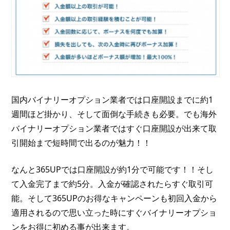
国内バイナリーオプション業者では口座開設までに約1
週間ほど掛かり、そして面倒な手続きも必要。でも海外
バイナリーオプション業者ではすぐ口座開設が出来て取
引開始まで短時間で出るのが魅力！！
なんと365UPでは口座開設が約1分で可能です！！そし
て入金完了まで約5分。入金が確認されたらすぐ取引可
能。そして365UPのお得なキャンペーンも初回入金から
適用されるので思い立った時にすぐバイナリーオプショ
ンをお得に初める事が出来ます。