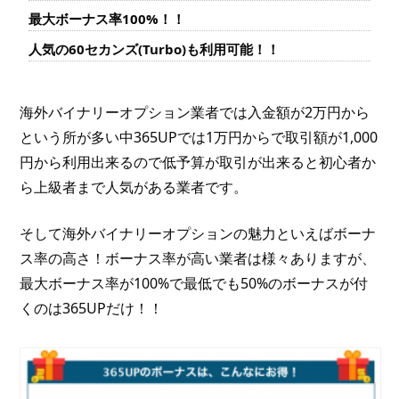
最大ボーナス率100%！！
人気の60セカンズ(Turbo)も利用可能！！
海外バイナリーオプション業者では入金額が2万円から
という所が多い中365UPでは1万円からで取引額が1,000
円から利用出来るので低予算が取引が出来ると初心者か
ら上級者まで人気がある業者です。
そして海外バイナリーオプションの魅力といえばボーナ
ス率の高さ！ボーナス率が高い業者は様々ありますが、
最大ボーナス率が100%で最低でも50%のボーナスが付
くのは365UPだけ！！