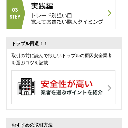
トラブル回避！！
取引の前に読んで欲しいトラブルの原因安全業者
を選ぶコツを記載
おすすめの取引方法