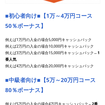
■初心者向け■【1万～4万円コース
50％ボーナス】
例えば1万円の入金の場合5,000円キャッシュバック
例えば2万円の入金の場合10,000円キャッシュバック
例えば3万円の入金の場合15,000円キャッシュバック
←1
番人気
例えば4万円の入金の場合20,000円キャッシュバック
■中級者向け■【5万～20万円コース
80％ボーナス】
例えば5万円の入金の場合4万円キャッシュバック
←2番