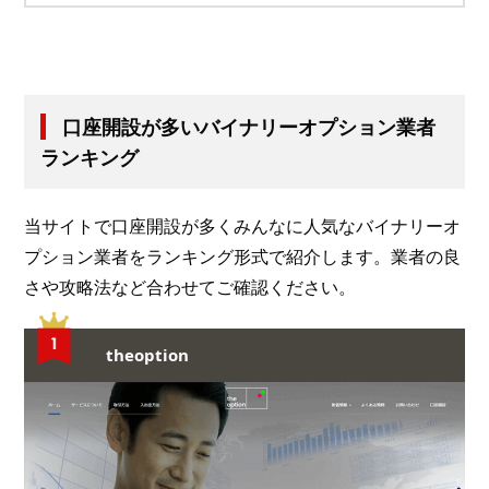
口座開設が多いバイナリーオプション業者
ランキング
当サイトで口座開設が多くみんなに人気なバイナリーオ
プション業者をランキング形式で紹介します。業者の良
さや攻略法など合わせてご確認ください。
theoption