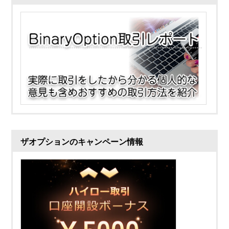
ザオプションのキャンペーン情報