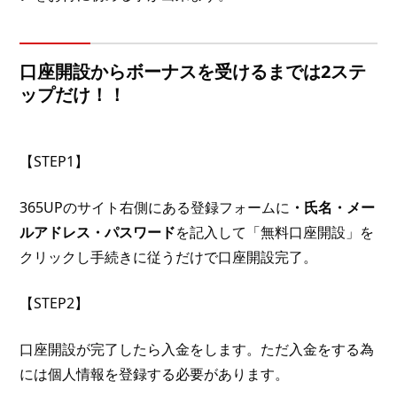
口座開設からボーナスを受けるまでは2ステ
ップだけ！！
【STEP1】
365UPのサイト右側にある登録フォームに
・氏名・メー
ルアドレス・パスワード
を記入して「無料口座開設」を
クリックし手続きに従うだけで口座開設完了。
【STEP2】
口座開設が完了したら入金をします。ただ入金をする為
には個人情報を登録する必要があります。