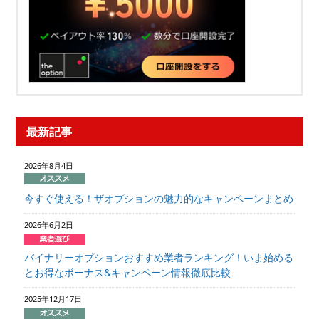
最新記事
2026年8月4日
今すぐ使える！ザオプションの魅力的なキャンペーンまとめ
2026年6月2日
バイナリーオプションおすすめ業者ランキング！いま始める
とお得なボーナス&キャンペーン情報徹底比較
2025年12月17日