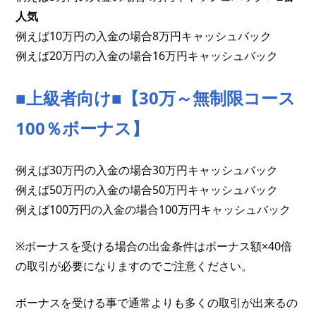
人気
例えば10万円の入金の場合8万円キャッシュバック
例えば20万円の入金の場合16万円キャッシュバック
■上級者向け■【30万～無制限コース
100％ボーナス】
例えば30万円の入金の場合30万円キャッシュバック
例えば50万円の入金の場合50万円キャッシュバック
例えば100万円の入金の場合100万円キャッシュバック
※ボーナスを受ける場合の出金条件はボーナス額×40倍
の取引が必要になりますのでご注意ください。
ボーナスを受ける事で通常よりも多くの取引が出来るの