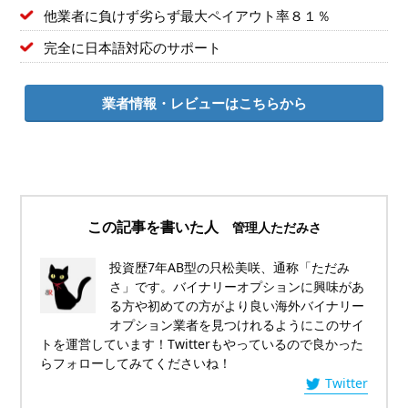
他業者に負けず劣らず最大ペイアウト率８１％
完全に日本語対応のサポート
業者情報・レビューはこちらから
この記事を書いた人
管理人ただみさ
投資歴7年AB型の只松美咲、通称「ただみ
さ」です。バイナリーオプションに興味があ
る方や初めての方がより良い海外バイナリー
オプション業者を見つけれるようにこのサイ
トを運営しています！Twitterもやっているので良かった
らフォローしてみてくださいね！
Twitter