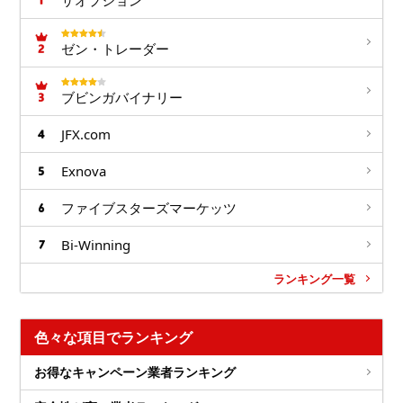
ゼン・トレーダー
ブビンガバイナリー
JFX.com
Exnova
ファイブスターズマーケッツ
Bi-Winning
ランキング一覧
色々な項目でランキング
お得なキャンペーン業者ランキング