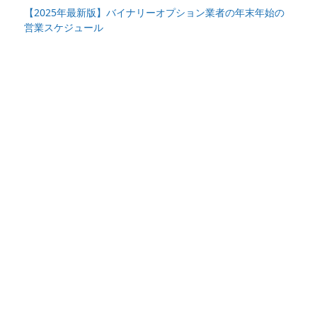
【2025年最新版】バイナリーオプション業者の年末年始の
営業スケジュール