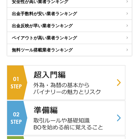
安全性が高い業者ランキング
出金手数料が安い業者ランキング
出金反映が早い業者ランキング
ペイアウトが高い業者ランキング
無料ツール搭載業者ランキング