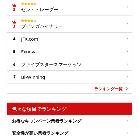
ゼン・トレーダー
ブビンガバイナリー
JFX.com
Exnova
ファイブスターズマーケッツ
Bi-Winning
ランキング一覧
色々な項目でランキング
お得なキャンペーン業者ランキング
安全性が高い業者ランキング