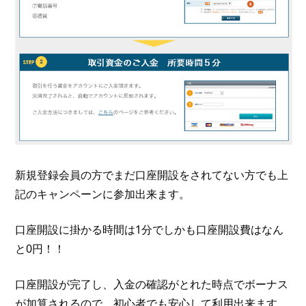
新規登録会員の方でまだ口座開設をされてない方でも上
記のキャンペーンに参加出来ます。
口座開設に掛かる時間は1分でしかも口座開設費はなん
と0円！！
口座開設が完了し、入金の確認がとれた時点でボーナス
が加算されるので、初心者でも安心して利用出来ます。