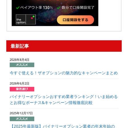
最新記事
2026年8月4日
今すぐ使える！ザオプションの魅力的なキャンペーンまとめ
2026年6月2日
バイナリーオプションおすすめ業者ランキング！いま始める
とお得なボーナス&キャンペーン情報徹底比較
2025年12月17日
【2025年最新版】バイナリーオプション業者の年末年始の