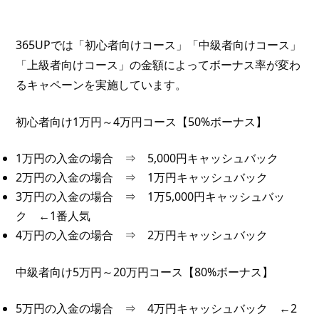
365UPでは「初心者向けコース」「中級者向けコース」
「上級者向けコース」の金額によってボーナス率が変わ
るキャペーンを実施しています。
初心者向け1万円～4万円コース【50%ボーナス】
1万円の入金の場合 ⇒ 5,000円キャッシュバック
2万円の入金の場合 ⇒ 1万円キャッシュバック
3万円の入金の場合 ⇒ 1万5,000円キャッシュバッ
ク ←1番人気
4万円の入金の場合 ⇒ 2万円キャッシュバック
中級者向け5万円～20万円コース【80%ボーナス】
5万円の入金の場合 ⇒ 4万円キャッシュバック ←2