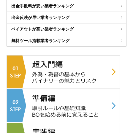
出金手数料が安い業者ランキング
出金反映が早い業者ランキング
ペイアウトが高い業者ランキング
無料ツール搭載業者ランキング