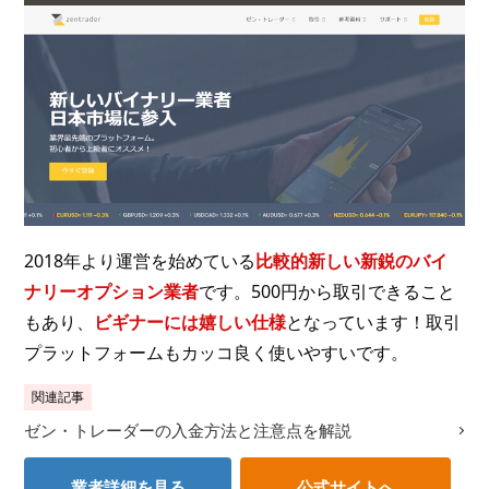
2018年より運営を始めている
比較的新しい新鋭のバイ
ナリーオプション業者
です。500円から取引できること
もあり、
ビギナーには嬉しい仕様
となっています！取引
プラットフォームもカッコ良く使いやすいです。
関連記事
ゼン・トレーダーの入金方法と注意点を解説
業者詳細を見る
公式サイトへ