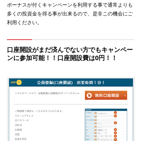
ボーナスが付くキャンペーンを利用する事で通常よりも
多くの投資金を得る事が出来るので、是非この機会にご
利用ください。
口座開設がまだ済んでない方でもキャンペー
ンに参加可能！！口座開設費は0円！！