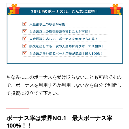
ちなみにこのボーナスを受け取らないことも可能ですの
で、ボーナスを利用するか利用しないかを自分で判断し
て投資に役立てて下さい。
ボーナス率は業界NO.1 最大ボーナス率
100%！！