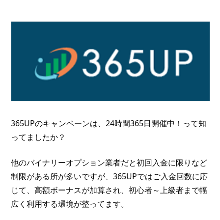
365UPのキャンペーンは、24時間365日開催中！って知
ってましたか？
他のバイナリーオプション業者だと初回入金に限りなど
制限がある所が多いですが、365UPではご入金回数に応
じて、高額ボーナスが加算され、初心者～上級者まで幅
広く利用する環境が整ってます。