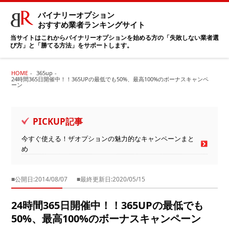
バイナリーオプション
おすすめ業者ランキングサイト
当サイトはこれからバイナリーオプションを始める方の「失敗しない業者選
び方」と「勝てる方法」をサポートします。
HOME
365up
24時間365日開催中！！365UPの最低でも50%、最高100%のボーナスキャンペ
ーン
PICKUP記事
今すぐ使える！ザオプションの魅力的なキャンペーンまと
め
■公開日:2014/08/07
■最終更新日:2020/05/15
24時間365日開催中！！365UPの最低でも
50%、最高100%のボーナスキャンペーン