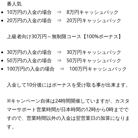
番人気
10万円の入金の場合 ⇒ 8万円キャッシュバック
20万円の入金の場合 ⇒ 20万円キャッシュバック
上級者向け30万円～無制限コース【100%ボーナス】
30万円の入金の場合 ⇒ 30万円キャッシュバック
50万円の入金の場合 ⇒ 50万円キャッシュバック
100万円の入金の場合 ⇒ 100万円キャッシュバック
入金して10分後にはボーナスを受け取る事が出来ます。
※キャンペーン自体は24時間開催していますが、カスタ
マーサポート営業時間が日本時間の12時から0時までで
すので、営業時間以外の入金は翌営業日の加算になりま
す。