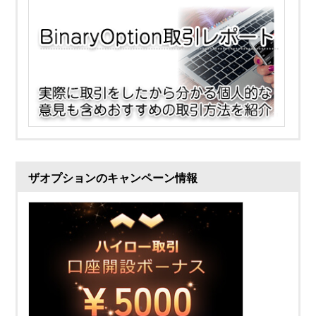
ザオプションのキャンペーン情報