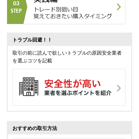
トラブル回避！！
取引の前に読んで欲しいトラブルの原因安全業者
を選ぶコツを記載
おすすめの取引方法