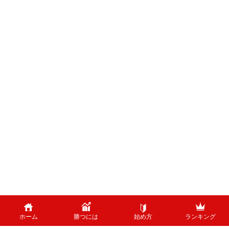
ホーム
勝つには
始め方
ランキング