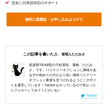
完全に日本語対応のサポート
無料口座開設・お申し込みはコチラ
この記事を書いた人
管理人ただみさ
投資歴7年AB型の只松美咲、通称「ただみ
さ」です。バイナリーオプションに興味があ
る方や初めての方がより良い海外バイナリー
オプション業者を見つけれるようにこのサイ
トを運営しています！Twitterもやっているので良かった
らフォローしてみてくださいね！
Twitter