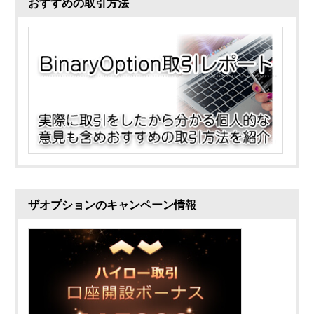
おすすめの取引方法
ザオプションのキャンペーン情報