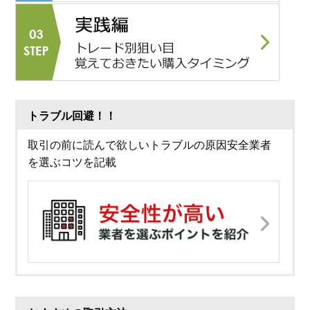
トラブル回避！！
取引の前に読んで欲しいトラブルの原因安全業者
を選ぶコツを記載