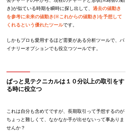
き)が似ている時期を瞬時に探し出して、
過去の値動き
を参考に未来の値動き(※これからの値動き)を予想して
くれるという優れたツール
です。
しかもプロも愛用するほど需要がある分析ツールで、バ
イナリーオプションでも役立つツールです。
ぱっと見テクニカルは１０分以上の取引をす
る時に役立つ
これは自分も含めてですが、長期取引って予想するのが
ちょっと難しくて、なかなか手が出せないって事ありま
せんか？