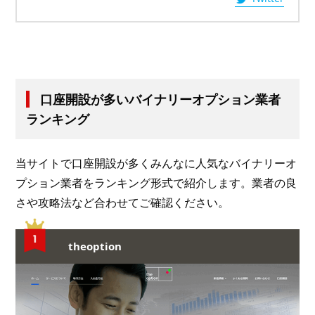
口座開設が多いバイナリーオプション業者
ランキング
当サイトで口座開設が多くみんなに人気なバイナリーオ
プション業者をランキング形式で紹介します。業者の良
さや攻略法など合わせてご確認ください。
theoption