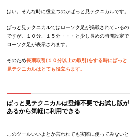
はい。そんな時に役立つのがぱっと見テクニカルです。
ぱっと見テクニカルではローソク足が掲載されているの
ですが、１０分、１５分・・・と少し長めの時間設定で
ローソク足が表示されます。
そのため
長期取引(１０分以上の取引)をする時にぱっと
見テクニカルはとても役立ちます。
ぱっと見テクニカルは登録不要でお試し版が
あるから気軽に利用できる
このツールいいよとか言われても実際に使ってみないと