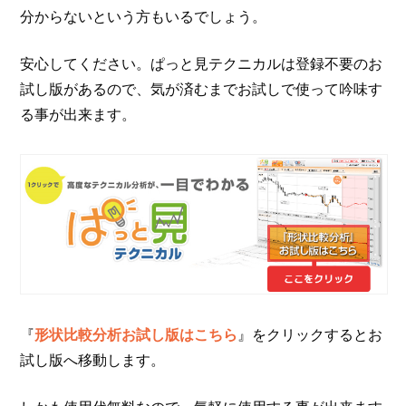
分からないという方もいるでしょう。
安心してください。ぱっと見テクニカルは登録不要のお
試し版があるので、気が済むまでお試しで使って吟味す
る事が出来ます。
『
形状比較分析お試し版はこちら
』をクリックするとお
試し版へ移動します。