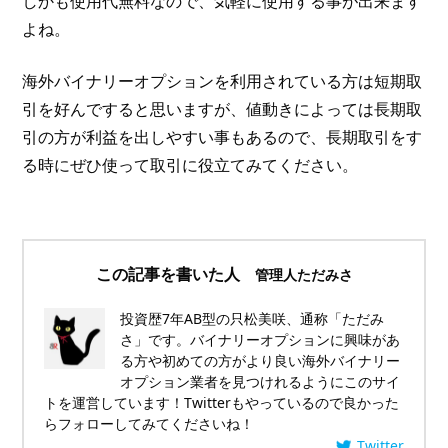
しかも使用代無料なので、気軽に使用する事が出来ます
よね。
海外バイナリーオプションを利用されている方は短期取
引を好んですると思いますが、値動きによっては長期取
引の方が利益を出しやすい事もあるので、長期取引をす
る時にぜひ使って取引に役立てみてください。
この記事を書いた人
管理人ただみさ
投資歴7年AB型の只松美咲、通称「ただみ
さ」です。バイナリーオプションに興味があ
る方や初めての方がより良い海外バイナリー
オプション業者を見つけれるようにこのサイ
トを運営しています！Twitterもやっているので良かった
らフォローしてみてくださいね！
Twitter