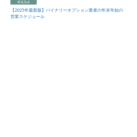
【2025年最新版】バイナリーオプション業者の年末年始の
営業スケジュール