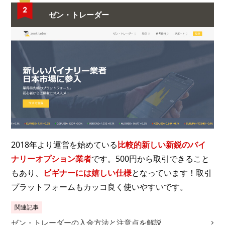
ゼン・トレーダー
2018年より運営を始めている
比較的新しい新鋭のバイ
ナリーオプション業者
です。500円から取引できること
もあり、
ビギナーには嬉しい仕様
となっています！取引
プラットフォームもカッコ良く使いやすいです。
関連記事
ゼン・トレーダーの入金方法と注意点を解説