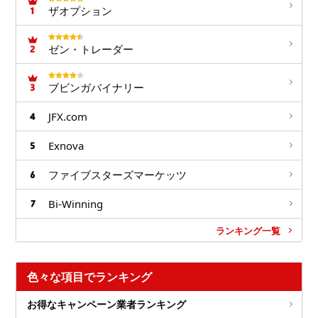
ザオプション
ゼン・トレーダー
ブビンガバイナリー
JFX.com
Exnova
ファイブスターズマーケッツ
Bi-Winning
ランキング一覧
色々な項目でランキング
お得なキャンペーン業者ランキング