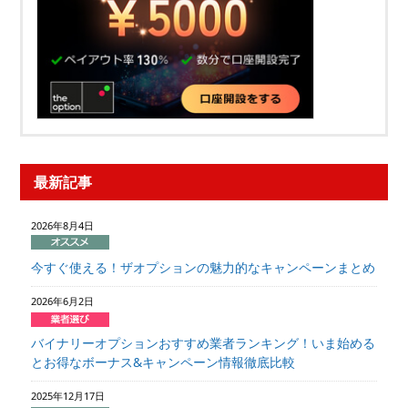
最新記事
2026年8月4日
今すぐ使える！ザオプションの魅力的なキャンペーンまとめ
2026年6月2日
バイナリーオプションおすすめ業者ランキング！いま始める
とお得なボーナス&キャンペーン情報徹底比較
2025年12月17日