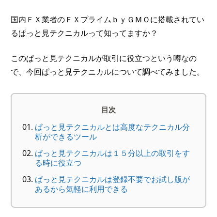
国内ＦＸ業者のＦＸプライムｂｙＧＭＯに搭載されてい
るぱっと見テクニカルって知ってますか？
このぱっと見テクニカルが取引に役立つという噂なの
で、今回ぱっと見テクニカルについて調べてみました。
目次
ぱっと見テクニカルとは高度なテクニカル分
析ができるツール
ぱっと見テクニカルは１５分以上の取引をす
る時に役立つ
ぱっと見テクニカルは登録不要でお試し版が
あるから気軽に利用できる