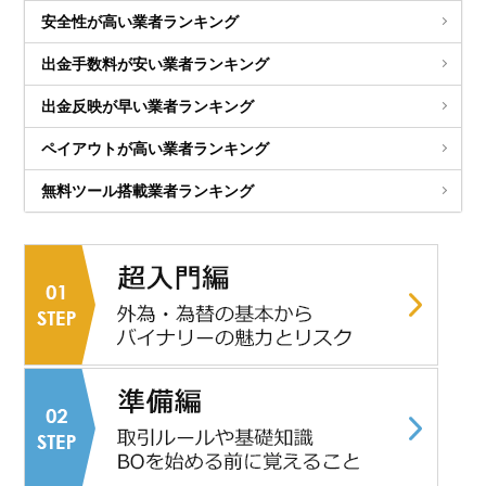
安全性が高い業者ランキング
出金手数料が安い業者ランキング
出金反映が早い業者ランキング
ペイアウトが高い業者ランキング
無料ツール搭載業者ランキング