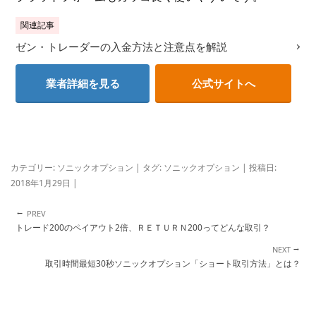
関連記事
ゼン・トレーダーの入金方法と注意点を解説
業者詳細を見る
公式サイトへ
カテゴリー:
ソニックオプション
| タグ:
ソニックオプション
| 投稿日:
2018年1月29日
|
←
投稿ナビゲーション
トレード200のペイアウト2倍、ＲＥＴＵＲＮ200ってどんな取引？
→
取引時間最短30秒ソニックオプション「ショート取引方法」とは？