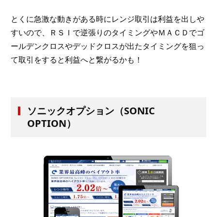
とくに急激な動きがある時にレンジ取引は利益を出しや
すいので、ＲＳＩで逆張りのタイミングやＭＡＣＤでゴ
ールデンクロスやデッドクロスが出たタイミングを狙っ
て取引をすると利益へと繋がるかも！
ソニックオプション（SONIC
OPTION）