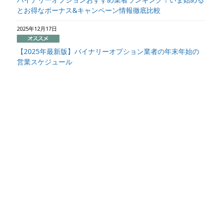
とお得なボーナス&キャンペーン情報徹底比較
2025年12月17日
【2025年最新版】バイナリーオプション業者の年末年始の
営業スケジュール