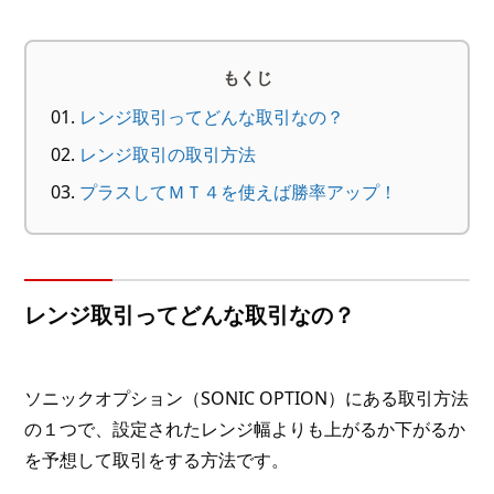
もくじ
レンジ取引ってどんな取引なの？
レンジ取引の取引方法
プラスしてＭＴ４を使えば勝率アップ！
レンジ取引ってどんな取引なの？
ソニックオプション（SONIC OPTION）にある取引方法
の１つで、設定されたレンジ幅よりも上がるか下がるか
を予想して取引をする方法です。