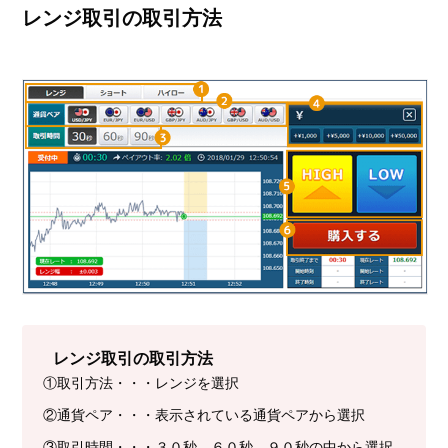
レンジ取引の取引方法
レンジ取引の取引方法
①取引方法・・・レンジを選択
②通貨ペア・・・表示されている通貨ペアから選択
③取引時間・・・３０秒、６０秒、９０秒の中から選択