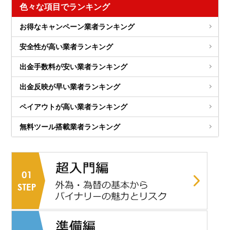
色々な項目でランキング
お得なキャンペーン業者ランキング
安全性が高い業者ランキング
出金手数料が安い業者ランキング
出金反映が早い業者ランキング
ペイアウトが高い業者ランキング
無料ツール搭載業者ランキング