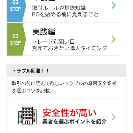
トラブル回避！！
取引の前に読んで欲しいトラブルの原因安全業者
を選ぶコツを記載