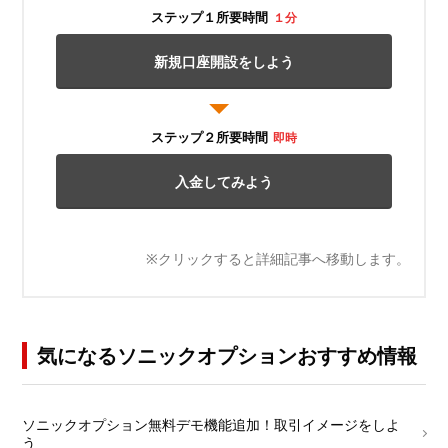
ステップ１所要時間
１分
新規口座開設をしよう
ステップ２所要時間
即時
入金してみよう
※クリックすると詳細記事へ移動します。
気になるソニックオプションおすすめ情報
└
ソニックオプション無料デモ機能追加！取引イメージをしよ
う