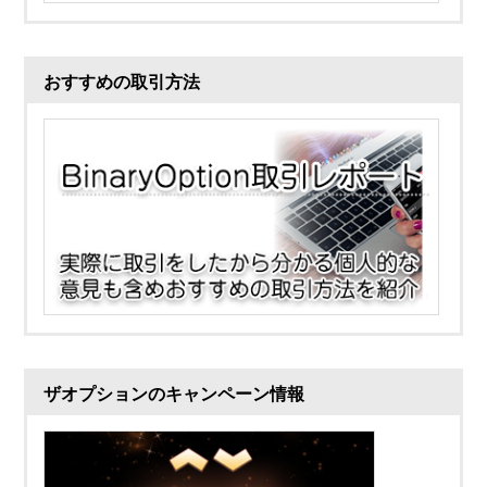
おすすめの取引方法
ザオプションのキャンペーン情報