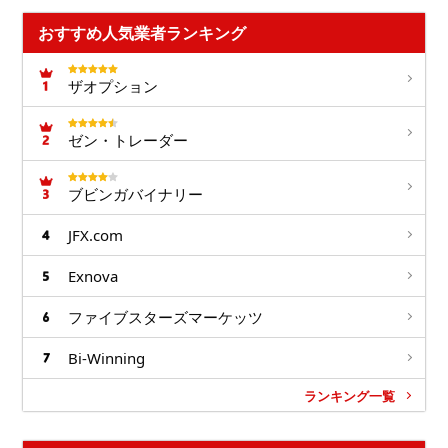
おすすめ人気業者ランキング
ザオプション
ゼン・トレーダー
ブビンガバイナリー
JFX.com
Exnova
ファイブスターズマーケッツ
Bi-Winning
ランキング一覧