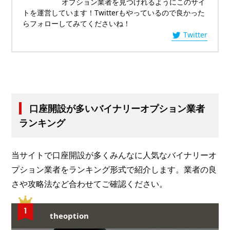
オプション業者を見つけれるようにこのサイ
トを運営しています！Twitterもやっているので良かった
らフォローしてみてくださいね！
Twitter
口座開設が多いバイナリーオプション業者
ランキング
当サイトで口座開設が多くみんなに人気なバイナリーオ
プション業者をランキング形式で紹介します。業者の良
さや攻略法など合わせてご確認ください。
theoption