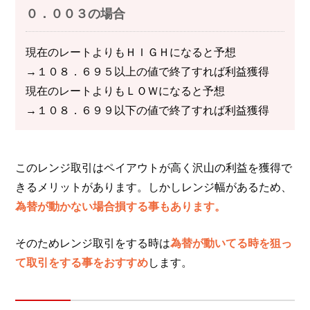
０．００３の場合
現在のレートよりもＨＩＧＨになると予想
→１０８．６９５以上の値で終了すれば利益獲得
現在のレートよりもＬＯＷになると予想
→１０８．６９９以下の値で終了すれば利益獲得
このレンジ取引はペイアウトが高く沢山の利益を獲得で
きるメリットがあります。しかしレンジ幅があるため、
為替が動かない場合損する事もあります。
そのためレンジ取引をする時は
為替が動いてる時を狙っ
て取引をする事をおすすめ
します。