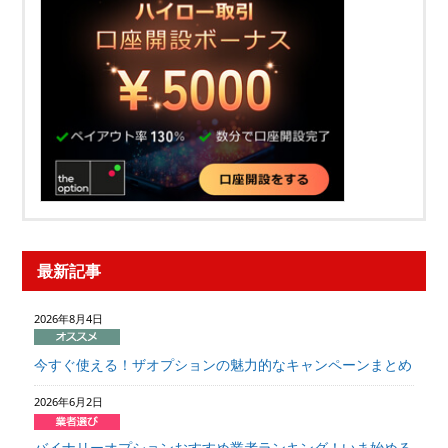
最新記事
2026年8月4日
今すぐ使える！ザオプションの魅力的なキャンペーンまとめ
2026年6月2日
バイナリーオプションおすすめ業者ランキング！いま始める