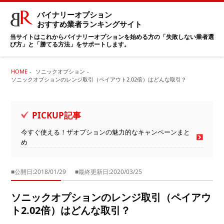
バイナリーオプション
おすすめ業者ランキングサイト
当サイトはこれからバイナリーオプションを始める方の「失敗しない業者選
び方」と「勝てる方法」をサポートします。
HOME
ソニックオプション
ソニックオプションのレンジ取引（ペイアウト2.02倍）はどんな取引？
PICKUP記事
今すぐ使える！ザオプションの魅力的なキャンペーンまと
め
■公開日:2018/01/29
■最終更新日:2020/03/25
ソニックオプションのレンジ取引（ペイアウ
ト2.02倍）はどんな取引？