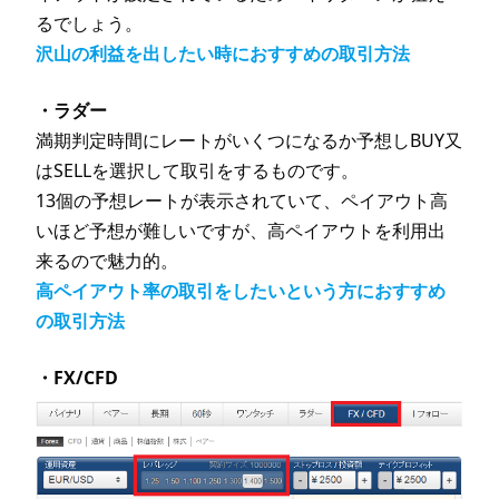
るでしょう。
沢山の利益を出したい時におすすめの取引方法
・ラダー
満期判定時間にレートがいくつになるか予想しBUY又
はSELLを選択して取引をするものです。
13個の予想レートが表示されていて、ペイアウト高
いほど予想が難しいですが、高ペイアウトを利用出
来るので魅力的。
高ペイアウト率の取引をしたいという方におすすめ
の取引方法
・FX/CFD