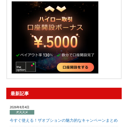
最新記事
2026年8月4日
今すぐ使える！ザオプションの魅力的なキャンペーンまとめ