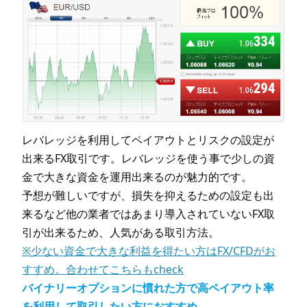
レバレッジを利用してペイアウトとリスクの設定が
出来るFX取引です。レバレッジを使う事で少しの資
金で大きな資金を運用出来るのが魅力的です。
予想が難しいですが、損失を抑えるための設定も出
来るなど他の業者ではあまり導入されていないFX取
引が出来るため、人気がある取引方法。
※少ない資金で大きな利益を得たい方はFX/CFDがお
すすめ。合わせてこちらもcheck
バイナリーオプションに慣れた方で高ペイアウト率
を利用して取引したい方におすすめ