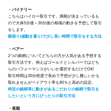
・バイナリー
こちらはハイロー取引です。満期が決まっているも
ので大体5分後～30分後の相場の動きを予想して取引
をします。
順張り(値動き通り)で少し長い時間で取引をする方法
・ペアー
2つの銘柄についてどちらの方が人気がある予想する
取引方法です。例えばゴールドとシルバーではどち
らのパフォーマンスがいいか選択するだけでOK!
取引時間は30分程度で長めで予想が少し難しいかも
取れませんがペイアウト率も80％と高めの設定。
特定の銘柄等に動きがあるこだわりの銘柄で取引を
したいという方にびったりの取引方法
・長期