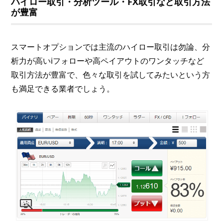
ハイロー取引・分析ツール・FX取引など取引方法
が豊富
スマートオプションでは主流のハイロー取引は勿論、分
析力が高いiフォローや高ペイアウトのワンタッチなど
取引方法が豊富で、色々な取引を試してみたいという方
も満足できる業者でしょう。