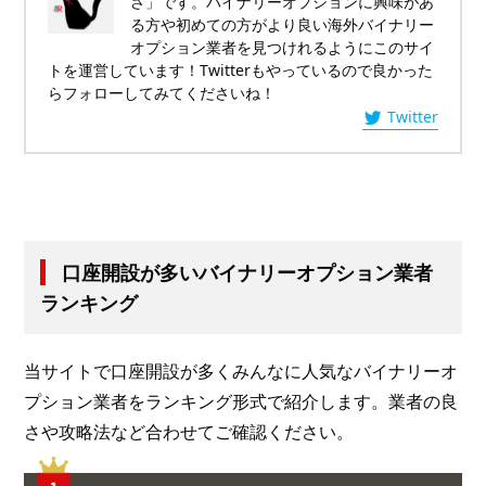
さ」です。バイナリーオプションに興味があ
る方や初めての方がより良い海外バイナリー
オプション業者を見つけれるようにこのサイ
トを運営しています！Twitterもやっているので良かった
らフォローしてみてくださいね！
Twitter
口座開設が多いバイナリーオプション業者
ランキング
当サイトで口座開設が多くみんなに人気なバイナリーオ
プション業者をランキング形式で紹介します。業者の良
さや攻略法など合わせてご確認ください。