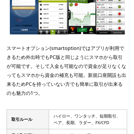
スマートオプション(smartoption)ではアプリが利用で
きるため外出時でもPC版と同じようにスマホから取引
が可能です。そして入金も可能なので資金が足りなくな
ってもスマホから資金の補充も可能。新規口座開設も出
来るためPCを持っていない方でも簡単に取引が出来る
のも魅力の1つ。
ハイロー、ワンタッチ、短期取引、
取引ルール
ペア、長期、ラダー、FX/CFD