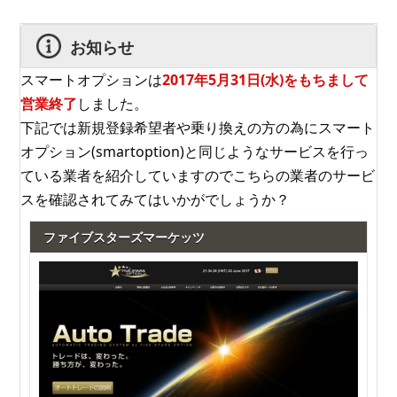
お知らせ
スマートオプションは
2017年5月31日(水)をもちまして
営業終了
しました。
下記では新規登録希望者や乗り換えの方の為にスマート
オプション(smartoption)と同じようなサービスを行っ
ている業者を紹介していますのでこちらの業者のサービ
スを確認されてみてはいかがでしょうか？
ファイブスターズマーケッツ