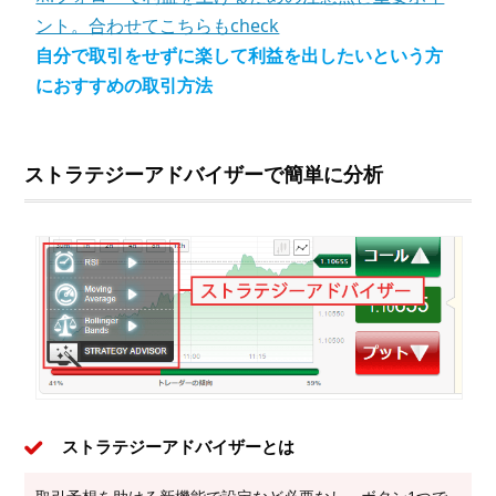
ント。合わせてこちらもcheck
自分で取引をせずに楽して利益を出したいという方
におすすめの取引方法
ストラテジーアドバイザーで簡単に分析
ストラテジーアドバイザーとは