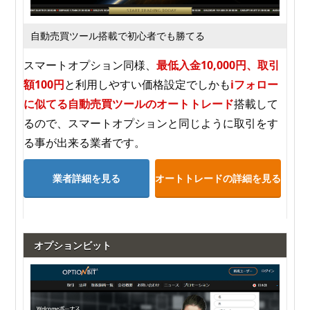
自動売買ツール搭載で初心者でも勝てる
スマートオプション同様、
最低入金10,000円、取引
額100円
と利用しやすい価格設定でしかも
iフォロー
に似てる自動売買ツールのオートトレード
搭載して
るので、スマートオプションと同じように取引をす
る事が出来る業者です。
業者詳細を見る
オートトレードの詳細を見る
オプションビット