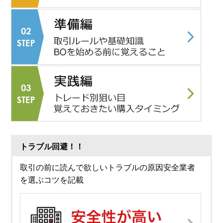
トラブル回避！！
取引の前に読んで欲しいトラブルの原因安全業者
を選ぶコツを記載