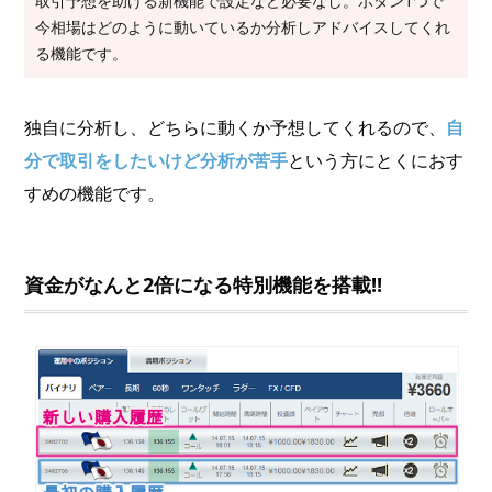
取引予想を助ける新機能で設定など必要なし。ボタン1つで
今相場はどのように動いているか分析しアドバイスしてくれ
る機能です。
独自に分析し、どちらに動くか予想してくれるので、
自
分で取引をしたいけど分析が苦手
という方にとくにおす
すめの機能です。
資金がなんと2倍になる特別機能を搭載!!