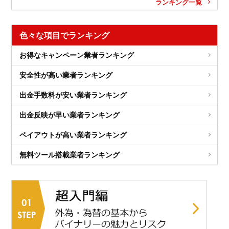
ランキング一覧
色々な項目でランキング
お得なキャンペーン業者ランキング
安全性が高い業者ランキング
出金手数料が安い業者ランキング
出金反映が早い業者ランキング
ペイアウトが高い業者ランキング
無料ツール搭載業者ランキング