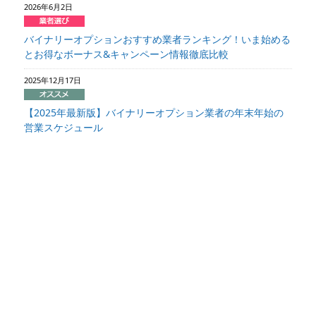
2026年6月2日
バイナリーオプションおすすめ業者ランキング！いま始める
とお得なボーナス&キャンペーン情報徹底比較
2025年12月17日
【2025年最新版】バイナリーオプション業者の年末年始の
営業スケジュール