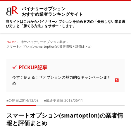
バイナリーオプション
おすすめ業者ランキングサイト
当サイトはこれからバイナリーオプションを始める方の「失敗しない業者選
び方」と「勝てる方法」をサポートします。
HOME
海外バイナリーオプション業者
スマートオプション(smartoption)の業者情報と評価まとめ
PICKUP記事
今すぐ使える！ザオプションの魅力的なキャンペーンまと
め
■公開日:2014/12/08
■最終更新日:2018/06/11
スマートオプション(smartoption)の業者情
報と評価まとめ