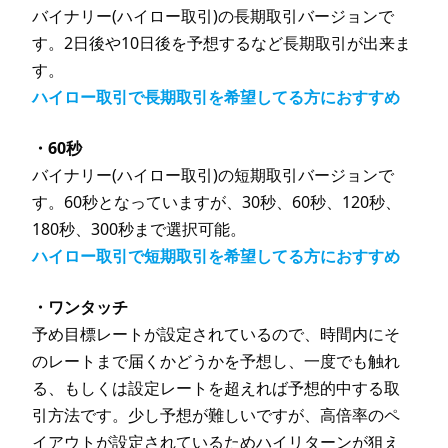
バイナリー(ハイロー取引)の長期取引バージョンで
す。2日後や10日後を予想するなど長期取引が出来ま
す。
ハイロー取引で長期取引を希望してる方におすすめ
・60秒
バイナリー(ハイロー取引)の短期取引バージョンで
す。60秒となっていますが、30秒、60秒、120秒、
180秒、300秒まで選択可能。
ハイロー取引で短期取引を希望してる方におすすめ
・ワンタッチ
予め目標レートが設定されているので、時間内にそ
のレートまで届くかどうかを予想し、一度でも触れ
る、もしくは設定レートを超えれば予想的中する取
引方法です。少し予想が難しいですが、高倍率のペ
イアウトが設定されているためハイリターンが狙え