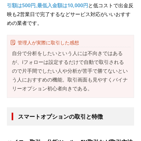
引額は500円,最低入金額は10,000円
と低コストで出金反
映も2営業日で完了するなどサービス対応がいいおすす
めの業者です。
管理人が実際に取引した感想
自分で分析をしたいという人には不向きではある
が、iフォローは設定するだけで自動で取引される
ので片手間でしたい人や分析が苦手で勝てないとい
う人におすすめの機能。取引画面も見やすくバイナ
リーオプション初心者向きである。
スマートオプションの取引と特徴