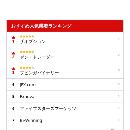
おすすめ人気業者ランキング
ザオプション
ゼン・トレーダー
ブビンガバイナリー
JFX.com
Exnova
ファイブスターズマーケッツ
Bi-Winning