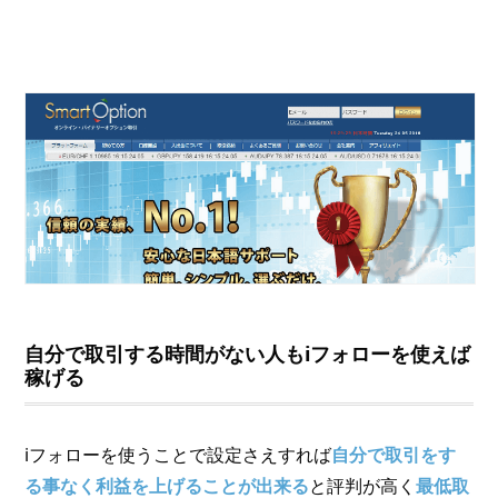
自分で取引する時間がない人もiフォローを使えば
稼げる
iフォローを使うことで設定さえすれば
自分で取引をす
る事なく利益を上げることが出来る
と評判が高く
最低取