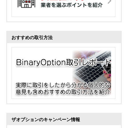
おすすめの取引方法
ザオプションのキャンペーン情報