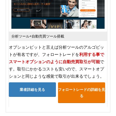
分析ツール+自動売買ツール搭載
オプションビットと言えば分析ツールのアルゴビッ
トが有名ですが、フォロートレードを
利用する事で
スマートオプションのように自動売買取引が可能
で
す。取引にかかるコストも安いので、スマートオプ
ションと同じような感覚で取引が出来るでしょう。
業者詳細を見る
フォロートレードの詳細を見
る