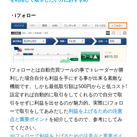
・iフォロー
iフォローとは自動売買ツールの事でトレーダーが勝
利した場合自分も利益を手にする事が出来る素敵な
機能です。しかも最低取引額は500円からと低コスト!
設定すれば自動的に取引をしてくれるので自分で取
引をせずに利益を出せるのが魅力的。実際にiフォロ
ーで取引をしてあみだした
利益を上げるための注意
点と重要ポイント
を紹介してるので、参考にしてみ
てください。
※iフォローで利益を上げるための注意点と重要ポイ