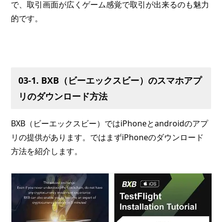
で、取引画面が広くゲーム感覚で取引が出来るのも魅力
的です。
03-1. BXB（ビーエックスビー）のスマホアプ
リのダウンロード方法
BXB（ビーエックスビー）ではiPhoneとandroidのアプ
リの提供があります。ではまずiPhoneのダウンロード
方法を紹介します。