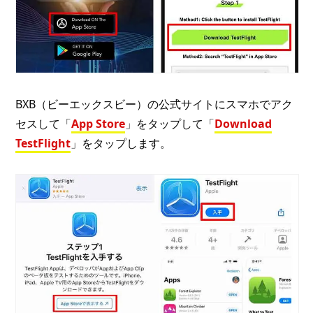
BXB（ビーエックスビー）の公式サイトにスマホでアク
セスして「
App Store
」をタップして「
Download
TestFlight
」をタップします。