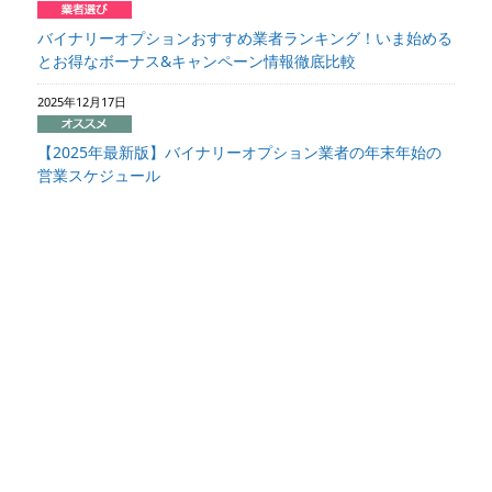
バイナリーオプションおすすめ業者ランキング！いま始める
とお得なボーナス&キャンペーン情報徹底比較
2025年12月17日
【2025年最新版】バイナリーオプション業者の年末年始の
営業スケジュール