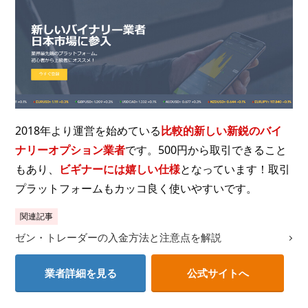
2018年より運営を始めている
比較的新しい新鋭のバイ
ナリーオプション業者
です。500円から取引できること
もあり、
ビギナーには嬉しい仕様
となっています！取引
プラットフォームもカッコ良く使いやすいです。
関連記事
ゼン・トレーダーの入金方法と注意点を解説
業者詳細を見る
公式サイトへ