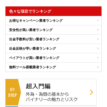
色々な項目でランキング
お得なキャンペーン業者ランキング
安全性が高い業者ランキング
出金手数料が安い業者ランキング
出金反映が早い業者ランキング
ペイアウトが高い業者ランキング
無料ツール搭載業者ランキング