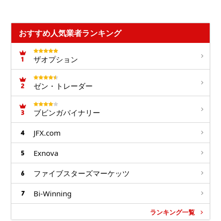
おすすめ人気業者ランキング
ザオプション
ゼン・トレーダー
ブビンガバイナリー
JFX.com
Exnova
ファイブスターズマーケッツ
Bi-Winning
ランキング一覧