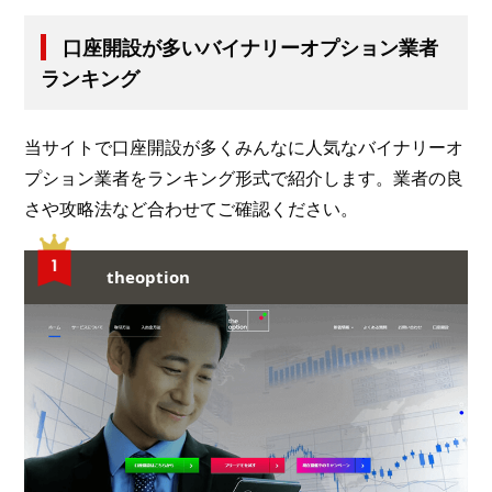
口座開設が多いバイナリーオプション業者
ランキング
当サイトで口座開設が多くみんなに人気なバイナリーオ
プション業者をランキング形式で紹介します。業者の良
さや攻略法など合わせてご確認ください。
theoption