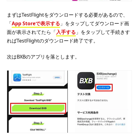
まずはTestFlightをダウンロードする必要があるので、
「
App Storeで表示する
」をタップしてダウンロード画
面が表示されてたら「
入手する
」をタップして手続きす
ればTestFlightのダウンロード終了です。
次はBXBのアプリを落とします。