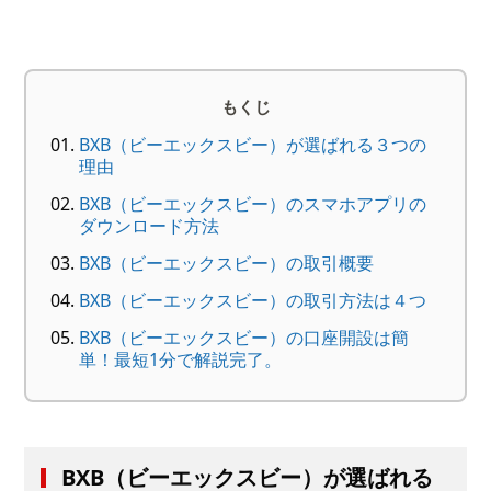
もくじ
BXB（ビーエックスビー）が選ばれる３つの
理由
BXB（ビーエックスビー）のスマホアプリの
ダウンロード方法
BXB（ビーエックスビー）の取引概要
BXB（ビーエックスビー）の取引方法は４つ
BXB（ビーエックスビー）の口座開設は簡
単！最短1分で解説完了。
BXB（ビーエックスビー）が選ばれる