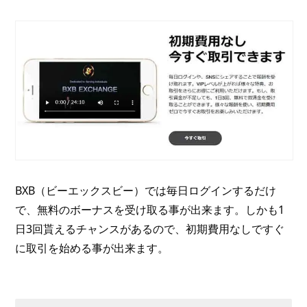
BXB（ビーエックスビー）では毎日ログインするだけ
で、無料のボーナスを受け取る事が出来ます。しかも1
日3回貰えるチャンスがあるので、初期費用なしですぐ
に取引を始める事が出来ます。