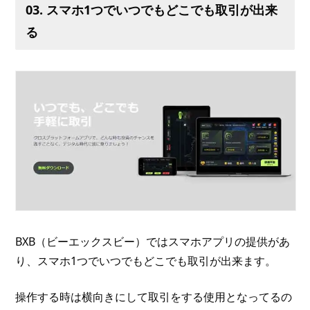
03. スマホ1つでいつでもどこでも取引が出来
る
BXB（ビーエックスビー）ではスマホアプリの提供があ
り、スマホ1つでいつでもどこでも取引が出来ます。
操作する時は横向きにして取引をする使用となってるの