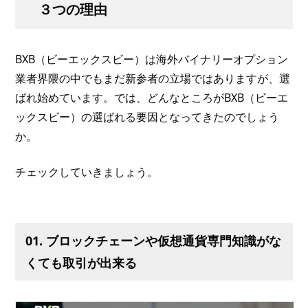
３つの理由
BXB（ビーエックスビー）は海外バイナリーオプション
業者界隈の中でもまだ新参者の立場ではありますが、選
ばれ始めています。では、どんなところがBXB（ビーエ
ックスビー）の選ばれる要因となってきたのでしょう
か。
チェックしていきましょう。
01. ブロックチェーンや仮想通貨専門知識がな
くても取引が出来る