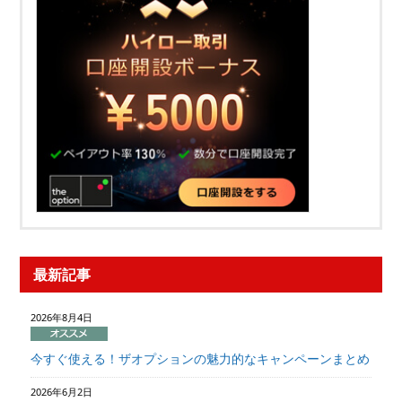
最新記事
2026年8月4日
今すぐ使える！ザオプションの魅力的なキャンペーンまとめ
2026年6月2日