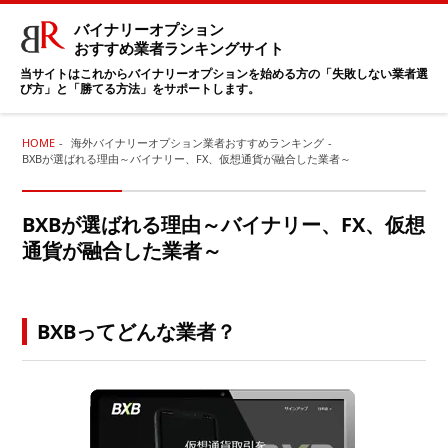
バイナリーオプション
おすすめ業者ランキングサイト
当サイトはこれからバイナリーオプションを始める方の「失敗しない業者選
び方」と「勝てる方法」をサポートします。
HOME
海外バイナリーオプション業者おすすめランキング
BXBが選ばれる理由～バイナリー、FX、仮想通貨が融合した業者～
BXBが選ばれる理由～バイナリー、FX、仮想
通貨が融合した業者～
BXBってどんな業者？