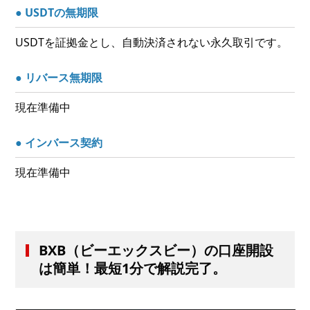
● USDTの無期限
USDTを証拠金とし、自動決済されない永久取引です。
● リバース無期限
現在準備中
● インバース契約
現在準備中
BXB（ビーエックスビー）の口座開設
は簡単！最短1分で解説完了。