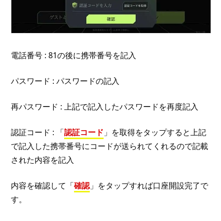
電話番号 : 81の後に携帯番号を記入
パスワード : パスワードの記入
再パスワード : 上記で記入したパスワードを再度記入
認証コード : 「
認証コード
」を取得をタップすると上記
で記入した携帯番号にコードが送られてくれるので記載
された内容を記入
内容を確認して「
確認
」をタップすれば口座開設完了で
す。