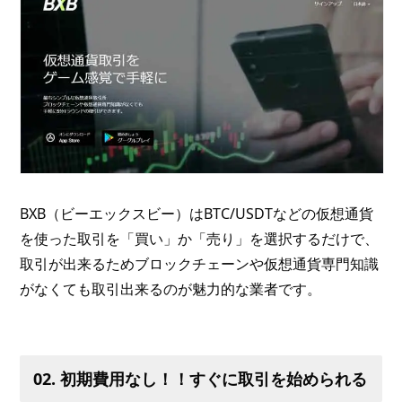
BXB（ビーエックスビー）はBTC/USDTなどの仮想通貨
を使った取引を「買い」か「売り」を選択するだけで、
取引が出来るためブロックチェーンや仮想通貨専門知識
がなくても取引出来るのが魅力的な業者です。
02. 初期費用なし！！すぐに取引を始められる