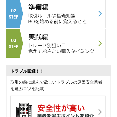
トラブル回避！！
取引の前に読んで欲しいトラブルの原因安全業者
を選ぶコツを記載