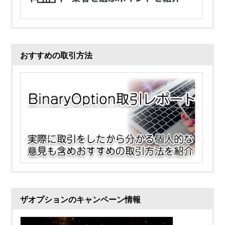
おすすめの取引方法
ザオプションのキャンペーン情報